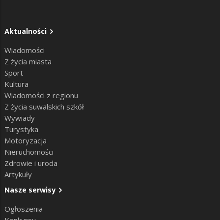
Aktualności
Wiadomości
Z życia miasta
Sport
Kultura
Wiadomości z regionu
Z życia suwalskich szkół
Wywiady
Turystyka
Motoryzacja
Nieruchomości
Zdrowie i uroda
Artykuły
Nasze serwisy
Ogłoszenia