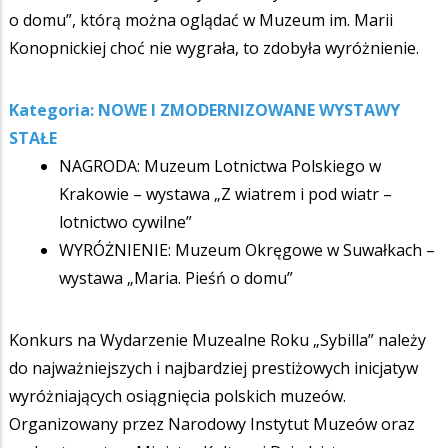
o domu”, którą można oglądać w Muzeum im. Marii
Konopnickiej choć nie wygrała, to zdobyła wyróżnienie.
Kategoria: NOWE I ZMODERNIZOWANE WYSTAWY
STAŁE
NAGRODA: Muzeum Lotnictwa Polskiego w
Krakowie – wystawa „Z wiatrem i pod wiatr –
lotnictwo cywilne”
WYRÓŻNIENIE: Muzeum Okręgowe w Suwałkach –
wystawa „Maria. Pieśń o domu”
Konkurs na Wydarzenie Muzealne Roku „Sybilla” należy
do najważniejszych i najbardziej prestiżowych inicjatyw
wyróżniających osiągnięcia polskich muzeów.
Organizowany przez Narodowy Instytut Muzeów oraz