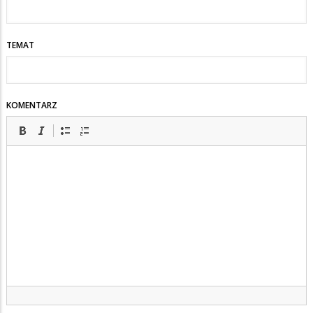
TEMAT
KOMENTARZ