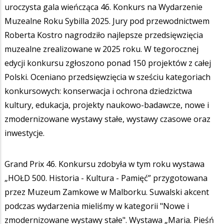
uroczysta gala wieńcząca 46. Konkurs na Wydarzenie
Muzealne Roku Sybilla 2025. Jury pod przewodnictwem
Roberta Kostro nagrodziło najlepsze przedsięwzięcia
muzealne zrealizowane w 2025 roku. W tegorocznej
edycji konkursu zgłoszono ponad 150 projektów z całej
Polski. Oceniano przedsięwzięcia w sześciu kategoriach
konkursowych: konserwacja i ochrona dziedzictwa
kultury, edukacja, projekty naukowo-badawcze, nowe i
zmodernizowane wystawy stałe, wystawy czasowe oraz
inwestycje.
Grand Prix 46. Konkursu zdobyła w tym roku wystawa
„HOŁD 500. Historia - Kultura - Pamięć” przygotowana
przez Muzeum Zamkowe w Malborku. Suwalski akcent
podczas wydarzenia mieliśmy w kategorii "Nowe i
zmodernizowane wystawy stałe". Wystawa „Maria. Pieśń