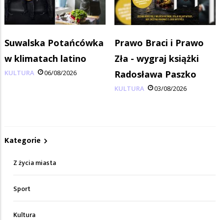
Suwalska Potańcówka
Prawo Braci i Prawo
w klimatach latino
Zła - wygraj książki
KULTURA
06/08/2026
Radosława Paszko
KULTURA
03/08/2026
Kategorie
Z życia miasta
Sport
Kultura