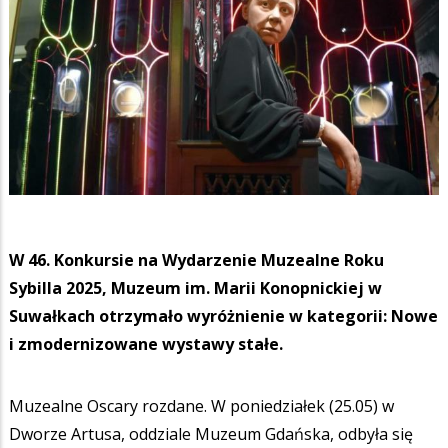
W 46. Konkursie na Wydarzenie Muzealne Roku
Sybilla 2025, Muzeum im. Marii Konopnickiej w
Suwałkach otrzymało wyróżnienie w kategorii: Nowe
i zmodernizowane wystawy stałe.
Muzealne Oscary rozdane. W poniedziałek (25.05) w
Dworze Artusa, oddziale Muzeum Gdańska, odbyła się