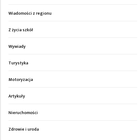
Wiadomości z regionu
Z życia szkół
Wywiady
Turystyka
Motoryzacja
Artykuły
Nieruchomości
Zdrowie i uroda