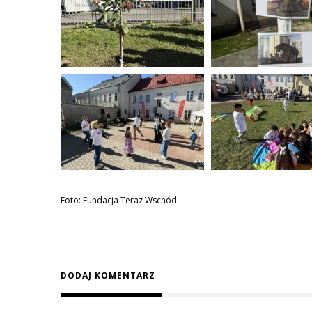
Foto: Fundacja Teraz Wschód
DODAJ KOMENTARZ