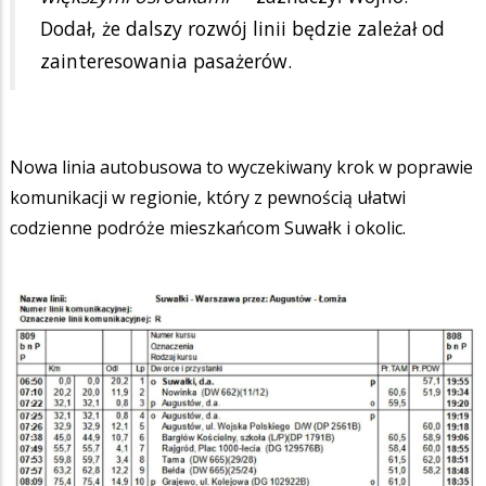
Dodał, że dalszy rozwój linii będzie zależał od
zainteresowania pasażerów.
Nowa linia autobusowa to wyczekiwany krok w poprawie
komunikacji w regionie, który z pewnością ułatwi
codzienne podróże mieszkańcom Suwałk i okolic.