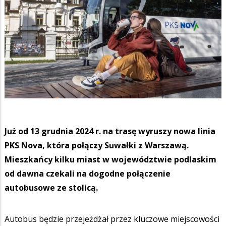
Już od 13 grudnia 2024 r. na trasę wyruszy nowa linia
PKS Nova, która połączy Suwałki z Warszawą.
Mieszkańcy kilku miast w województwie podlaskim
od dawna czekali na dogodne połączenie
autobusowe ze stolicą.
Autobus będzie przejeżdżał przez kluczowe miejscowości