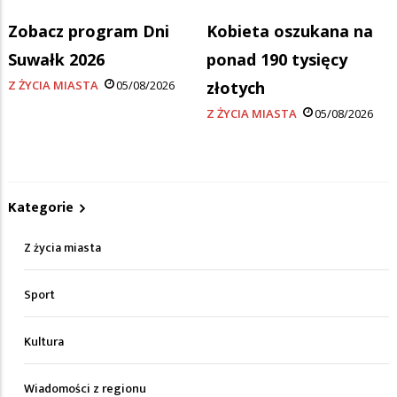
Zobacz program Dni
Kobieta oszukana na
Suwałk 2026
ponad 190 tysięcy
Z ŻYCIA MIASTA
05/08/2026
złotych
Z ŻYCIA MIASTA
05/08/2026
Kategorie
Z życia miasta
Sport
Kultura
Wiadomości z regionu