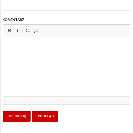
KOMENTARZ