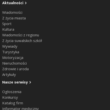
Aktualności
Wiadomości
Z życia miasta
Sport
Kultura
Wiadomości z regionu
Z życia suwalskich szkół
Wywiady
Turystyka
Motoryzacja
Nieruchomości
Zdrowie i uroda
Artykuły
Nasze serwisy
Ogłoszenia
Konkursy
Katalog firm
Informator medyczny