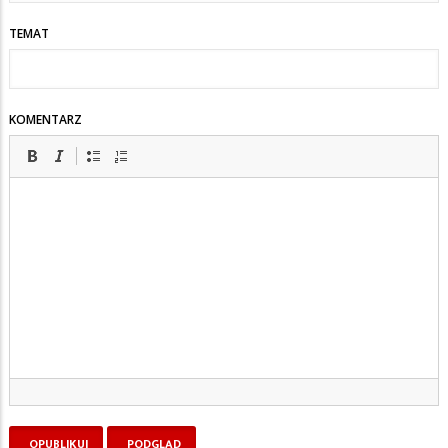
TEMAT
KOMENTARZ