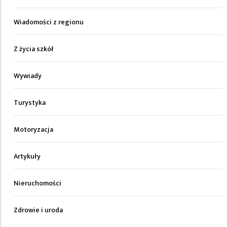
Wiadomości z regionu
Z życia szkół
Wywiady
Turystyka
Motoryzacja
Artykuły
Nieruchomości
Zdrowie i uroda