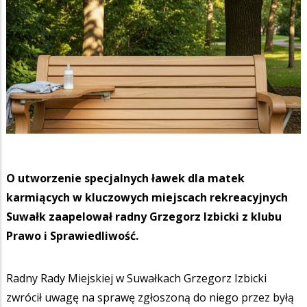
O utworzenie specjalnych ławek dla matek
karmiących w kluczowych miejscach rekreacyjnych
Suwałk zaapelował radny Grzegorz Izbicki z klubu
Prawo i Sprawiedliwość.
Radny Rady Miejskiej w Suwałkach Grzegorz Izbicki
zwrócił uwagę na sprawę zgłoszoną do niego przez byłą