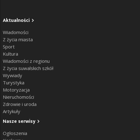
Aktualności
Wiadomości
Z życia miasta
Sport
Kultura
Wiadomości z regionu
Z życia suwalskich szkół
Wywiady
Turystyka
Motoryzacja
Nieruchomości
Zdrowie i uroda
Artykuły
Nasze serwisy
Ogłoszenia