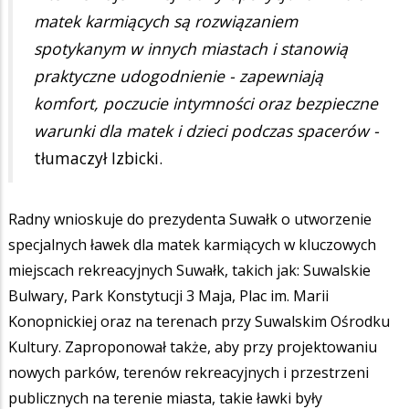
matek karmiących są rozwiązaniem
spotykanym w innych miastach i stanowią
praktyczne udogodnienie - zapewniają
komfort, poczucie intymności oraz bezpieczne
warunki dla matek i dzieci podczas spacerów -
tłumaczył Izbicki.
Radny wnioskuje do prezydenta Suwałk o utworzenie
specjalnych ławek dla matek karmiących w kluczowych
miejscach rekreacyjnych Suwałk, takich jak: Suwalskie
Bulwary, Park Konstytucji 3 Maja, Plac im. Marii
Konopnickiej oraz na terenach przy Suwalskim Ośrodku
Kultury. Zaproponował także, aby przy projektowaniu
nowych parków, terenów rekreacyjnych i przestrzeni
publicznych na terenie miasta, takie ławki były