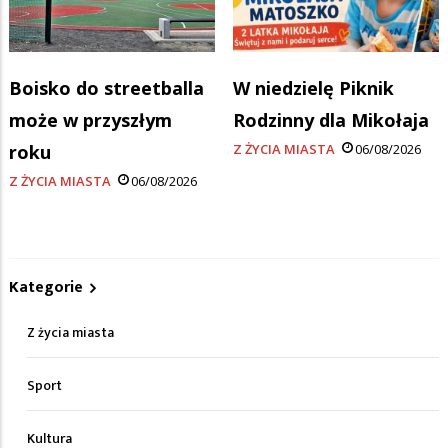
Boisko do streetballa
W niedzielę Piknik
może w przyszłym
Rodzinny dla Mikołaja
roku
Z ŻYCIA MIASTA
06/08/2026
Z ŻYCIA MIASTA
06/08/2026
Kategorie
Z życia miasta
Sport
Kultura