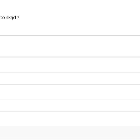
i to skąd ?