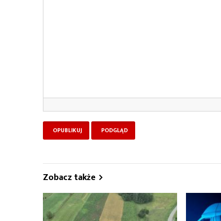
Zobacz także