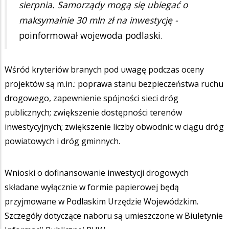
sierpnia. Samorządy mogą się ubiegać o
maksymalnie 30 mln zł na inwestycję -
poinformował wojewoda podlaski.
Wśród kryteriów branych pod uwagę podczas oceny
projektów są m.in.: poprawa stanu bezpieczeństwa ruchu
drogowego, zapewnienie spójności sieci dróg
publicznych; zwiększenie dostępności terenów
inwestycyjnych; zwiększenie liczby obwodnic w ciągu dróg
powiatowych i dróg gminnych.
Wnioski o dofinansowanie inwestycji drogowych
składane wyłącznie w formie papierowej będą
przyjmowane w Podlaskim Urzędzie Wojewódzkim.
Szczegóły dotyczące naboru są umieszczone w Biuletynie