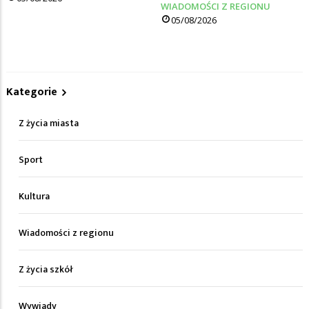
WIADOMOŚCI Z REGIONU
05/08/2026
Kategorie
Z życia miasta
Sport
Kultura
Wiadomości z regionu
Z życia szkół
Wywiady