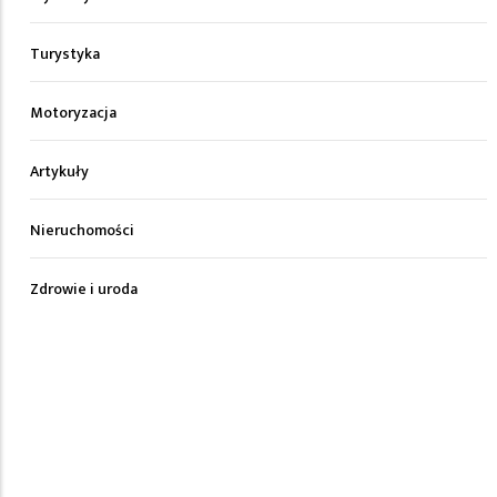
Turystyka
Motoryzacja
Artykuły
Nieruchomości
Zdrowie i uroda