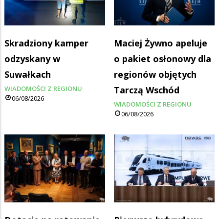
Skradziony kamper
Maciej Żywno apeluje
odzyskany w
o pakiet osłonowy dla
Suwałkach
regionów objętych
WIADOMOŚCI Z REGIONU
Tarczą Wschód
06/08/2026
WIADOMOŚCI Z REGIONU
06/08/2026