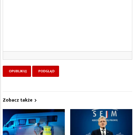
Zobacz także