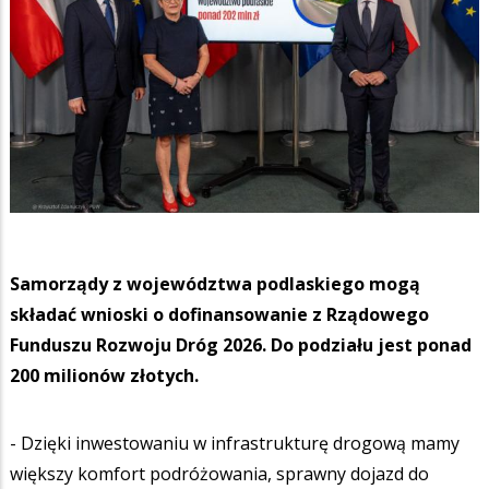
Samorządy z województwa podlaskiego mogą
składać wnioski o dofinansowanie z Rządowego
Funduszu Rozwoju Dróg 2026. Do podziału jest ponad
200 milionów złotych.
- Dzięki inwestowaniu w infrastrukturę drogową mamy
większy komfort podróżowania, sprawny dojazd do