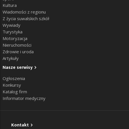
Kultura
Wiadomości z regionu
Z życia suwalskich szkół
Wywiady
Turystyka
Motoryzacja
Nieruchomości
Zdrowie i uroda
Artykuły
Nasze serwisy
Ogłoszenia
Konkursy
Katalog firm
Informator medyczny
Kontakt