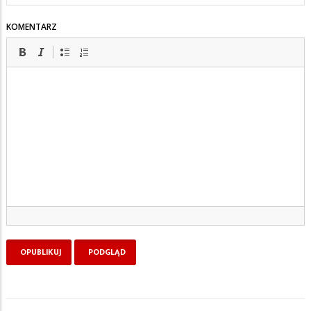
KOMENTARZ