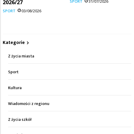
2026/27
SPORT
31/07/2026
SPORT
03/08/2026
Kategorie
Z życia miasta
Sport
Kultura
Wiadomości z regionu
Z życia szkół