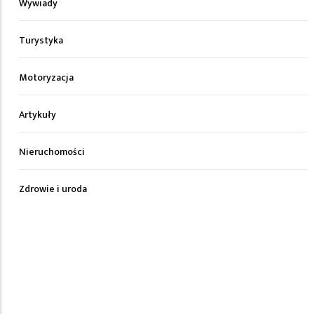
Wywiady
Turystyka
Motoryzacja
Artykuły
Nieruchomości
Zdrowie i uroda