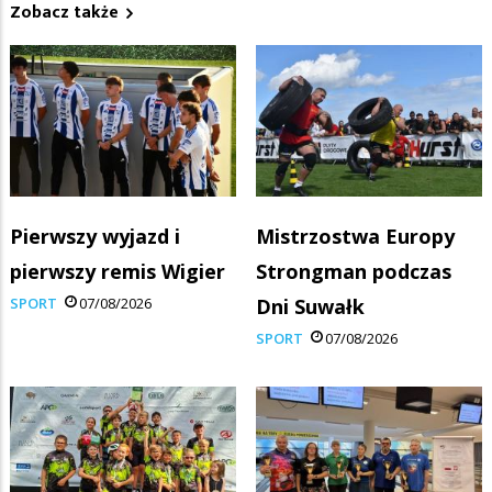
Zobacz także
Pierwszy wyjazd i
Mistrzostwa Europy
pierwszy remis Wigier
Strongman podczas
SPORT
07/08/2026
Dni Suwałk
SPORT
07/08/2026