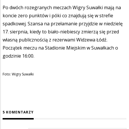
Po dwóch rozegranych meczach Wigry Suwałki mają na
koncie zero punktów i póki co znajdują się w strefie
spadkowej. Szansa na przełamanie przyjdzie w niedzielę
17. sierpnia, kiedy to biało-niebiescy zmierzą się przed
własną publicznością z rezerwami Widzewa Łódź.
Początek meczu na Stadionie Miejskim w Suwałkach o
godzinie 16:00.
Foto: Wigry Suwałki
5 KOMENTARZY