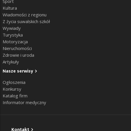
Sport
Kultura
Wiadomości z regionu
Z życia suwalskich szkół
Wywiady
Turystyka
Motoryzacja
Nieruchomości
Zdrowie i uroda
Artykuły
Nasze serwisy
Ogłoszenia
Konkursy
Katalog firm
Informator medyczny
Kontakt