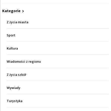
Kategorie
Z życia miasta
Sport
Kultura
Wiadomości z regionu
Z życia szkół
Wywiady
Turystyka