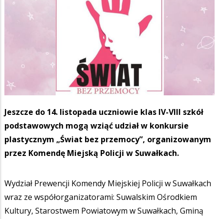
Jeszcze do 14. listopada uczniowie klas IV-VIII szkół
podstawowych mogą wziąć udział w konkursie
plastycznym „Świat bez przemocy”, organizowanym
przez Komendę Miejską Policji w Suwałkach.
Wydział Prewencji Komendy Miejskiej Policji w Suwałkach
wraz ze współorganizatorami: Suwalskim Ośrodkiem
Kultury, Starostwem Powiatowym w Suwałkach, Gminą