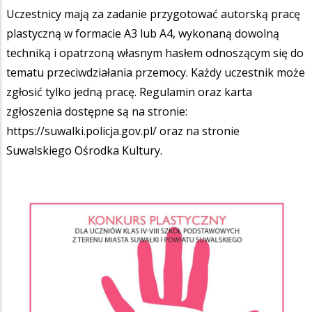
Uczestnicy mają za zadanie przygotować autorską pracę
plastyczną w formacie A3 lub A4, wykonaną dowolną
techniką i opatrzoną własnym hasłem odnoszącym się do
tematu przeciwdziałania przemocy. Każdy uczestnik może
zgłosić tylko jedną pracę. Regulamin oraz karta
zgłoszenia dostępne są na stronie:
https://suwalki.policja.gov.pl/ oraz na stronie
Suwalskiego Ośrodka Kultury.