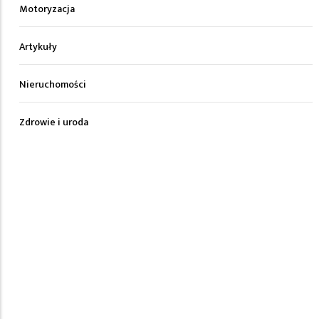
Motoryzacja
Artykuły
Nieruchomości
Zdrowie i uroda