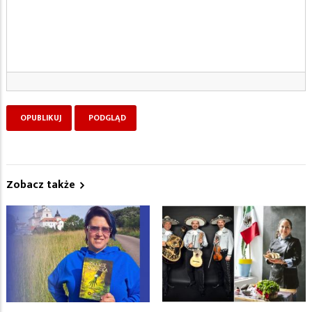
Zobacz także