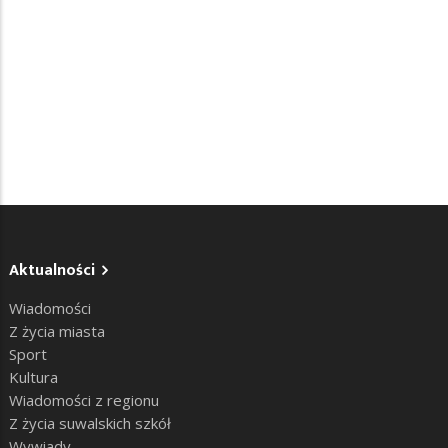
Aktualności
Wiadomości
Z życia miasta
Sport
Kultura
Wiadomości z regionu
Z życia suwalskich szkół
Wywiady