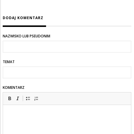
DODAJ KOMENTARZ
NAZWISKO LUB PSEUDONIM
TEMAT
KOMENTARZ