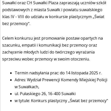
Suwałki oraz CH Suwałki Plaza zapraszają uczniów szkół
podstawowych z miasta Suwałk i powiatu suwalskiego
klas IV - VIII do udziału w konkursie plastycznym „Świat
bez przemocy".
Celem konkursu jest promowanie postaw opartych na
szacunku, empatii i komunikacji bez przemocy oraz
zachęcenie młodych ludzi do twórczego wyrażania
sprzeciwu wobec przemocy w swoim otoczeniu.
Termin nadsyłania prac: do 14 listopada 2025 r.
Adres: Wydział Prewencji Komendy Miejskiej Policji
w Suwałkach,
ul. Pułaskiego 26, 16-400 Suwałki
w tytule: Konkurs plastyczny „Świat bez przemocy"