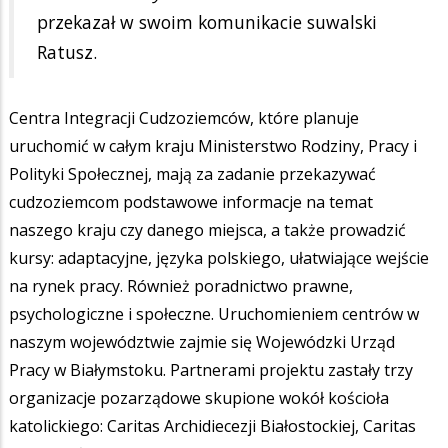
przekazał w swoim komunikacie suwalski
Ratusz.
Centra Integracji Cudzoziemców, które planuje
uruchomić w całym kraju Ministerstwo Rodziny, Pracy i
Polityki Społecznej, mają za zadanie przekazywać
cudzoziemcom podstawowe informacje na temat
naszego kraju czy danego miejsca, a także prowadzić
kursy: adaptacyjne, języka polskiego, ułatwiające wejście
na rynek pracy. Również poradnictwo prawne,
psychologiczne i społeczne. Uruchomieniem centrów w
naszym województwie zajmie się Wojewódzki Urząd
Pracy w Białymstoku. Partnerami projektu zastały trzy
organizacje pozarządowe skupione wokół kościoła
katolickiego: Caritas Archidiecezji Białostockiej, Caritas