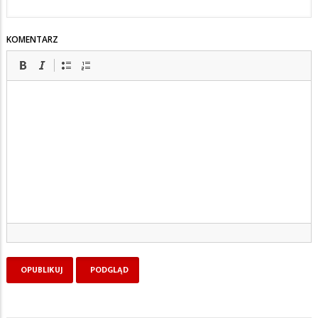
KOMENTARZ