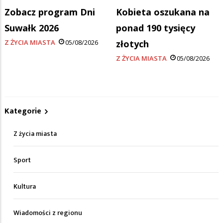
Zobacz program Dni
Kobieta oszukana na
Suwałk 2026
ponad 190 tysięcy
Z ŻYCIA MIASTA
05/08/2026
złotych
Z ŻYCIA MIASTA
05/08/2026
Kategorie
Z życia miasta
Sport
Kultura
Wiadomości z regionu