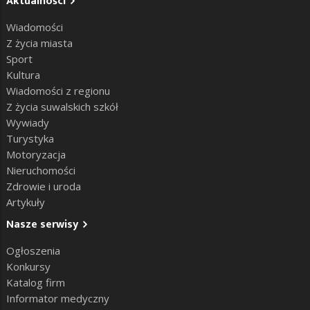
Aktualności
Wiadomości
Z życia miasta
Sport
Kultura
Wiadomości z regionu
Z życia suwalskich szkół
Wywiady
Turystyka
Motoryzacja
Nieruchomości
Zdrowie i uroda
Artykuły
Nasze serwisy
Ogłoszenia
Konkursy
Katalog firm
Informator medyczny