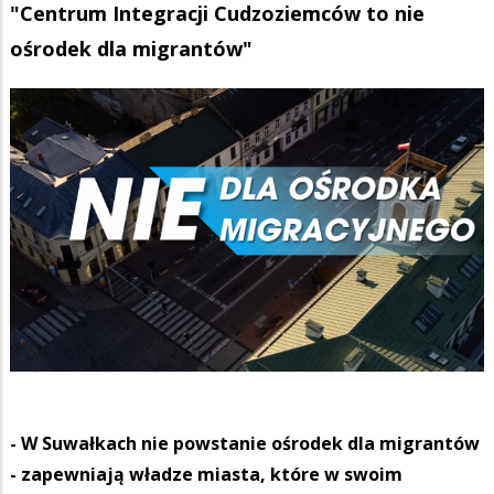
"Centrum Integracji Cudzoziemców to nie
ośrodek dla migrantów"
- W Suwałkach nie powstanie ośrodek dla migrantów
- zapewniają władze miasta, które w swoim