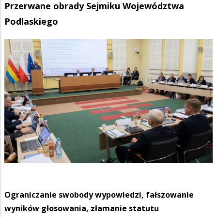
Przerwane obrady Sejmiku Województwa
Podlaskiego
Ograniczanie swobody wypowiedzi, fałszowanie
wyników głosowania, złamanie statutu