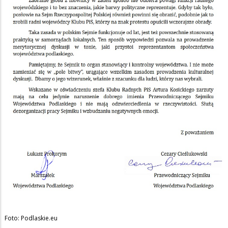
Foto: Podlaskie.eu