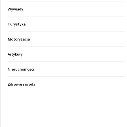
Wywiady
Turystyka
Motoryzacja
Artykuły
Nieruchomości
Zdrowie i uroda