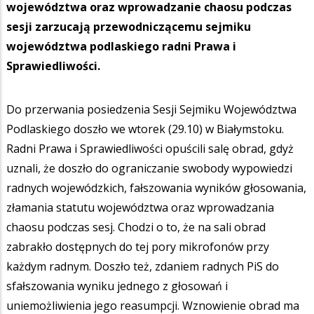
województwa oraz wprowadzanie chaosu podczas
sesji zarzucają przewodniczącemu sejmiku
województwa podlaskiego radni Prawa i
Sprawiedliwości.
Do przerwania posiedzenia Sesji Sejmiku Województwa
Podlaskiego doszło we wtorek (29.10) w Białymstoku.
Radni Prawa i Sprawiedliwości opuścili salę obrad, gdyż
uznali, że doszło do ograniczanie swobody wypowiedzi
radnych wojewódzkich, fałszowania wyników głosowania,
złamania statutu województwa oraz wprowadzania
chaosu podczas sesj. Chodzi o to, że na sali obrad
zabrakło dostępnych do tej pory mikrofonów przy
każdym radnym. Doszło też, zdaniem radnych PiS do
sfałszowania wyniku jednego z głosowań i
uniemożliwienia jego reasumpcji. Wznowienie obrad ma