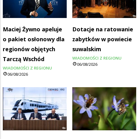
Maciej Żywno apeluje
Dotacje na ratowanie
o pakiet osłonowy dla
zabytków w powiecie
regionów objętych
suwalskim
Tarczą Wschód
WIADOMOŚCI Z REGIONU
06/08/2026
WIADOMOŚCI Z REGIONU
06/08/2026