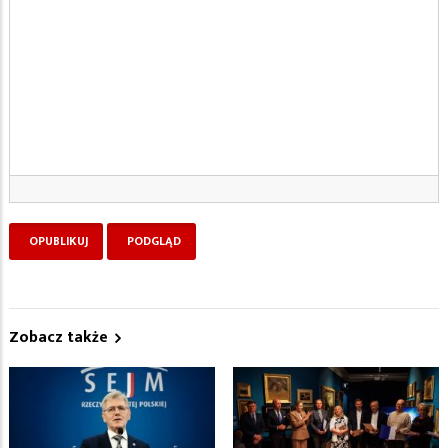
Zobacz także