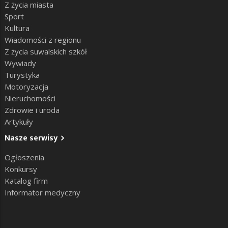
Z życia miasta
Sport
Kultura
Wiadomości z regionu
Z życia suwalskich szkół
Wywiady
Turystyka
Motoryzacja
Nieruchomości
Zdrowie i uroda
Artykuły
Nasze serwisy
Ogłoszenia
Konkursy
Katalog firm
Informator medyczny