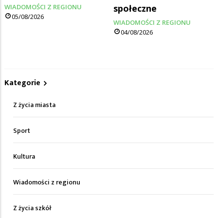
WIADOMOŚCI Z REGIONU
społeczne
05/08/2026
WIADOMOŚCI Z REGIONU
04/08/2026
Kategorie
Z życia miasta
Sport
Kultura
Wiadomości z regionu
Z życia szkół