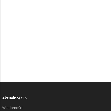
Aktualności
Wiadomości