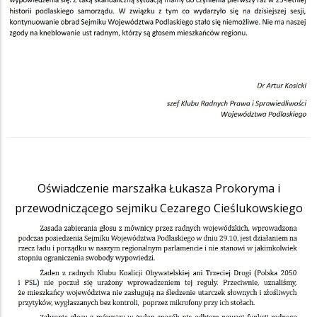
Oświadczenie marszałka Łukasza Prokoryma i
przewodniczącego sejmiku Cezarego Cieślukowskiego