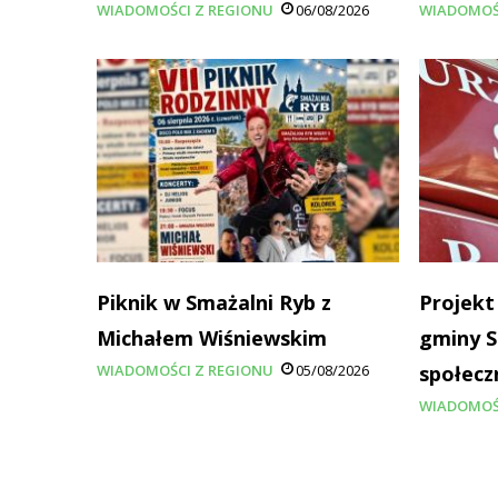
WIADOMOŚCI Z REGIONU
06/08/2026
WIADOMOŚ
Piknik w Smażalni Ryb z
Projekt
Michałem Wiśniewskim
gminy S
WIADOMOŚCI Z REGIONU
05/08/2026
społecz
WIADOMOŚ