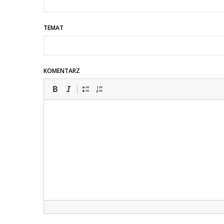
TEMAT
KOMENTARZ