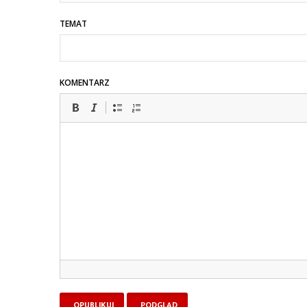
TEMAT
KOMENTARZ