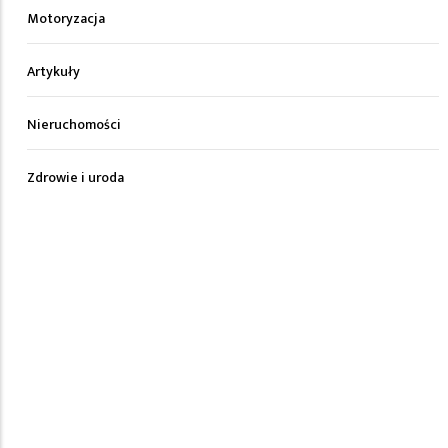
Motoryzacja
Artykuły
Nieruchomości
Zdrowie i uroda