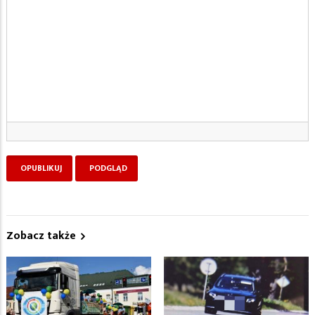
Zobacz także