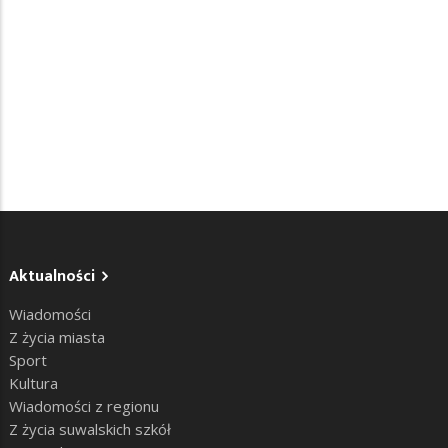
Aktualności
Wiadomości
Z życia miasta
Sport
Kultura
Wiadomości z regionu
Z życia suwalskich szkół