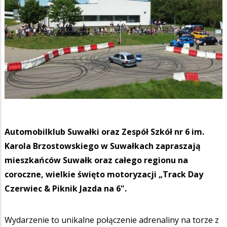
Automobilklub Suwałki oraz Zespół Szkół nr 6 im.
Karola Brzostowskiego w Suwałkach zapraszają
mieszkańców Suwałk oraz całego regionu na
coroczne, wielkie święto motoryzacji „Track Day
Czerwiec & Piknik Jazda na 6".
Wydarzenie to unikalne połączenie adrenaliny na torze z