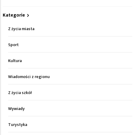
Kategorie
Z życia miasta
Sport
Kultura
Wiadomości z regionu
Z życia szkół
Wywiady
Turystyka