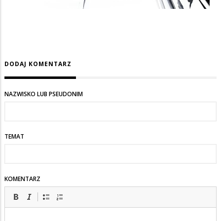
DODAJ KOMENTARZ
NAZWISKO LUB PSEUDONIM
TEMAT
KOMENTARZ