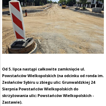
Od 5. lipca nastąpi całkowite zamknięcie ul.
Powstańców Wielkopolskich (na odcinku od ronda im.
Zesłańców Sybiru u zbiegu ulic: Grunwaldzkiej 24
Sierpnia Powstańców Wielkopolskich do
skrzyżowania ulic: Powstańców Wielkopolskich -
Zastawie).