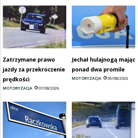
Zatrzymane prawo
Jechał hulajnogą mając
jazdy za przekroczenie
ponad dwa promile
prędkości
MOTORYZACJA
05/08/2026
MOTORYZACJA
07/08/2026