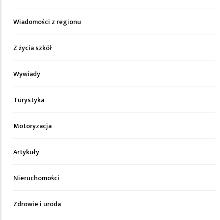
Wiadomości z regionu
Z życia szkół
Wywiady
Turystyka
Motoryzacja
Artykuły
Nieruchomości
Zdrowie i uroda