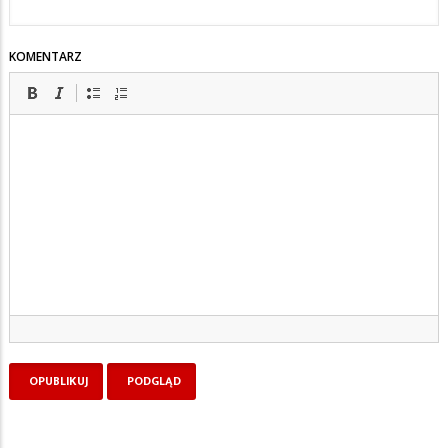
KOMENTARZ