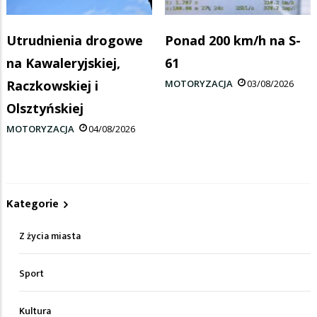
Utrudnienia drogowe
Ponad 200 km/h na S-
na Kawaleryjskiej,
61
Raczkowskiej i
MOTORYZACJA
03/08/2026
Olsztyńskiej
MOTORYZACJA
04/08/2026
Kategorie
Z życia miasta
Sport
Kultura