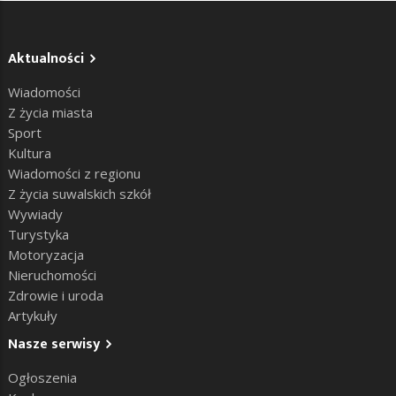
Aktualności
Wiadomości
Z życia miasta
Sport
Kultura
Wiadomości z regionu
Z życia suwalskich szkół
Wywiady
Turystyka
Motoryzacja
Nieruchomości
Zdrowie i uroda
Artykuły
Nasze serwisy
Ogłoszenia