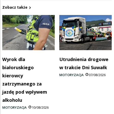
Zobacz także
Wyrok dla
Utrudnienia drogowe
białoruskiego
w trakcie Dni Suwałk
kierowcy
MOTORYZACJA
07/08/2026
zatrzymanego za
jazdę pod wpływem
alkoholu
MOTORYZACJA
10/08/2026