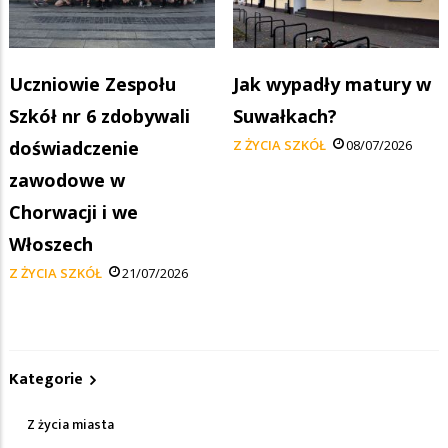
Uczniowie Zespołu
Jak wypadły matury w
Szkół nr 6 zdobywali
Suwałkach?
doświadczenie
Z ŻYCIA SZKÓŁ
08/07/2026
zawodowe w
Chorwacji i we
Włoszech
Z ŻYCIA SZKÓŁ
21/07/2026
Kategorie
Z życia miasta