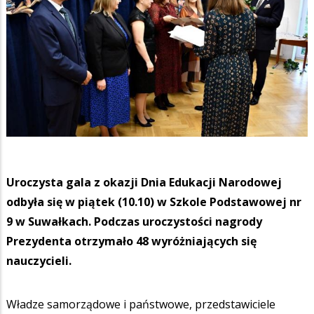
Uroczysta gala z okazji Dnia Edukacji Narodowej
odbyła się w piątek (10.10) w Szkole Podstawowej nr
9 w Suwałkach. Podczas uroczystości nagrody
Prezydenta otrzymało 48 wyróżniających się
nauczycieli.
Władze samorządowe i państwowe, przedstawiciele