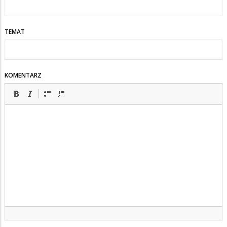
TEMAT
KOMENTARZ