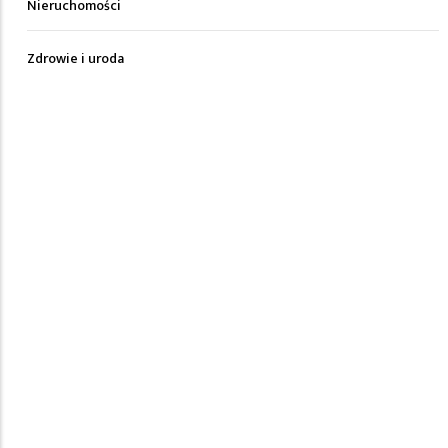
Nieruchomości
Zdrowie i uroda