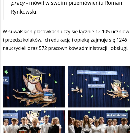
pracy -
mówił w swoim przemówieniu Roman
Rynkowski.
W suwalskich placówkach uczy się łącznie 12 105 uczniów
i przedszkolaków. Ich edukacją i opieką zajmuje się 1246
nauczycieli oraz 572 pracowników administracji i obsługi.