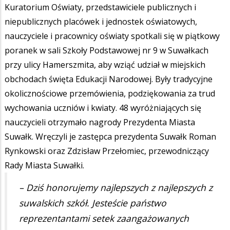
Kuratorium Oświaty, przedstawiciele publicznych i
niepublicznych placówek i jednostek oświatowych,
nauczyciele i pracownicy oświaty spotkali się w piątkowy
poranek w sali Szkoły Podstawowej nr 9 w Suwałkach
przy ulicy Hamerszmita, aby wziąć udział w miejskich
obchodach święta Edukacji Narodowej. Były tradycyjne
okolicznościowe przemówienia, podziękowania za trud
wychowania uczniów i kwiaty. 48 wyróżniających się
nauczycieli otrzymało nagrody Prezydenta Miasta
Suwałk. Wręczyli je zastępca prezydenta Suwałk Roman
Rynkowski oraz Zdzisław Przełomiec, przewodniczący
Rady Miasta Suwałki.
– Dziś honorujemy najlepszych z najlepszych z
suwalskich szkół. Jesteście państwo
reprezentantami setek zaangażowanych