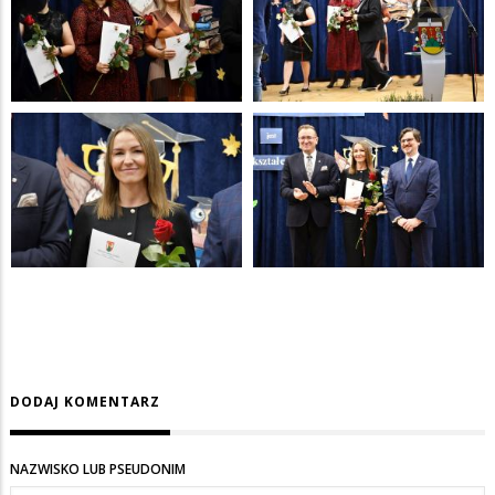
DODAJ KOMENTARZ
NAZWISKO LUB PSEUDONIM