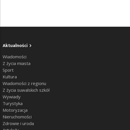
Aktualności
Wiadomości
Z życia miasta
Sport
Kultura
Wiadomości z regionu
Z życia suwalskich szkół
Wywiady
Turystyka
Motoryzacja
Nieruchomości
Zdrowie i uroda