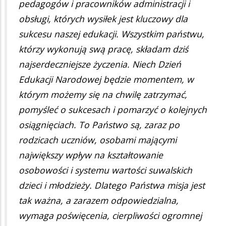
pedagogów i pracowników administracji i
obsługi, których wysiłek jest kluczowy dla
sukcesu naszej edukacji. Wszystkim państwu,
którzy wykonują swą pracę, składam dziś
najserdeczniejsze życzenia. Niech Dzień
Edukacji Narodowej będzie momentem, w
którym możemy się na chwilę zatrzymać,
pomyśleć o sukcesach i pomarzyć o kolejnych
osiągnięciach. To Państwo są, zaraz po
rodzicach uczniów, osobami mającymi
największy wpływ na kształtowanie
osobowości i systemu wartości suwalskich
dzieci i młodzieży. Dlatego Państwa misja jest
tak ważna, a zarazem odpowiedzialna,
wymaga poświęcenia, cierpliwości ogromnej