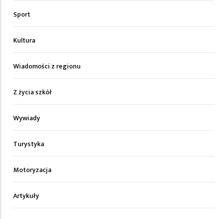
Sport
Kultura
Wiadomości z regionu
Z życia szkół
Wywiady
Turystyka
Motoryzacja
Artykuły