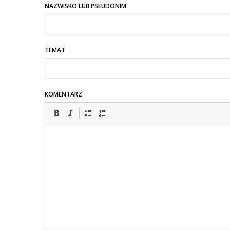
NAZWISKO LUB PSEUDONIM
TEMAT
KOMENTARZ