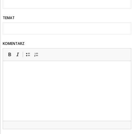
TEMAT
KOMENTARZ