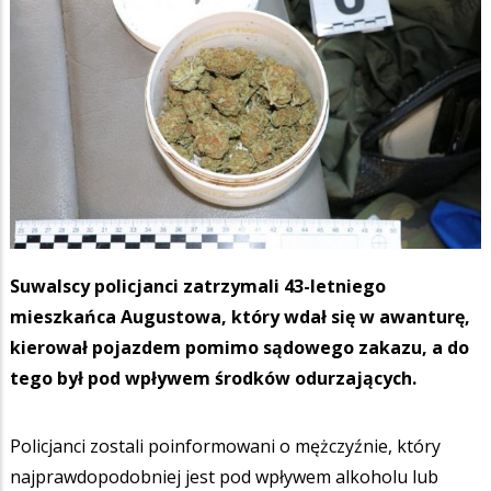
Suwalscy policjanci zatrzymali 43-letniego
mieszkańca Augustowa, który wdał się w awanturę,
kierował pojazdem pomimo sądowego zakazu, a do
tego był pod wpływem środków odurzających.
Policjanci zostali poinformowani o mężczyźnie, który
najprawdopodobniej jest pod wpływem alkoholu lub