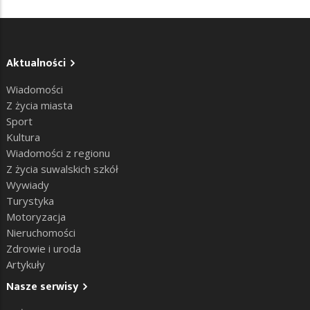
Aktualności
Wiadomości
Z życia miasta
Sport
Kultura
Wiadomości z regionu
Z życia suwalskich szkół
Wywiady
Turystyka
Motoryzacja
Nieruchomości
Zdrowie i uroda
Artykuły
Nasze serwisy