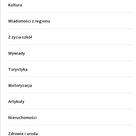
Kultura
Wiadomości z regionu
Z życia szkół
Wywiady
Turystyka
Motoryzacja
Artykuły
Nieruchomości
Zdrowie i uroda