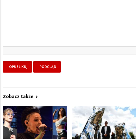
Zobacz także