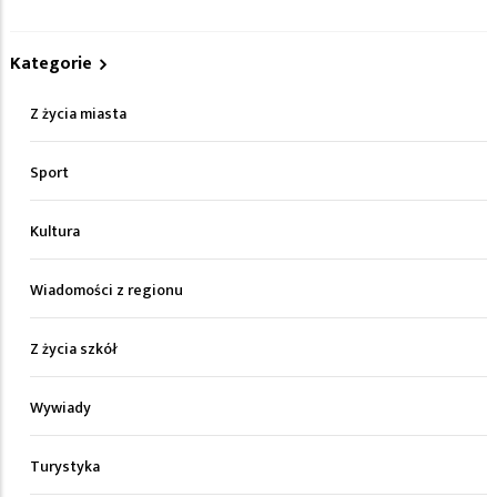
Kategorie
Z życia miasta
Sport
Kultura
Wiadomości z regionu
Z życia szkół
Wywiady
Turystyka