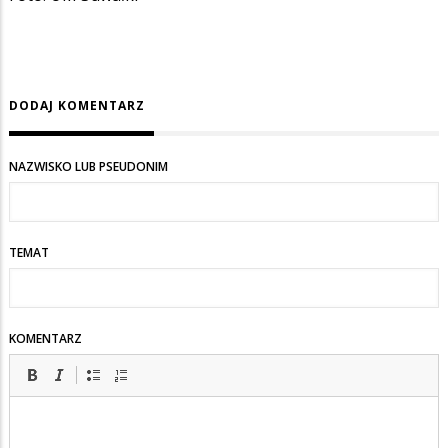
DODAJ KOMENTARZ
NAZWISKO LUB PSEUDONIM
TEMAT
KOMENTARZ