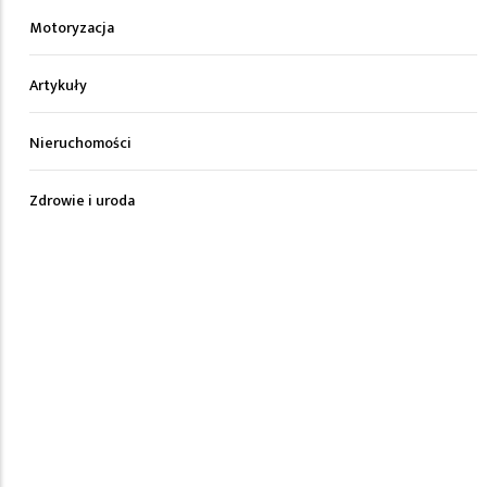
Motoryzacja
Artykuły
Nieruchomości
Zdrowie i uroda