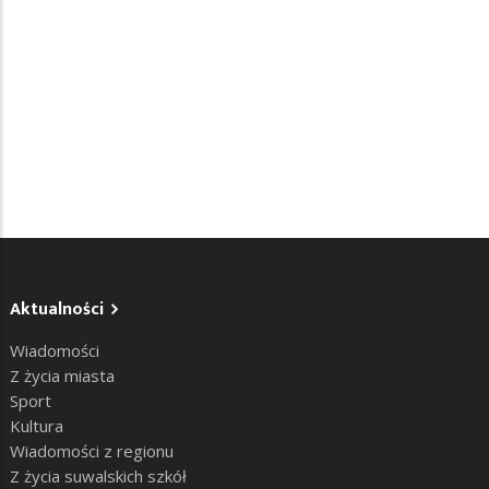
Aktualności
Wiadomości
Z życia miasta
Sport
Kultura
Wiadomości z regionu
Z życia suwalskich szkół