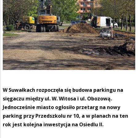
W Suwałkach rozpoczęła się budowa parkingu na
sięgaczu między ul. W. Witosa i ul. Obozową.
Jednocześnie miasto ogłosiło przetarg na nowy
parking przy Przedszkolu nr 10, a w planach na ten
rok jest kolejna inwestycja na Osiedlu II.