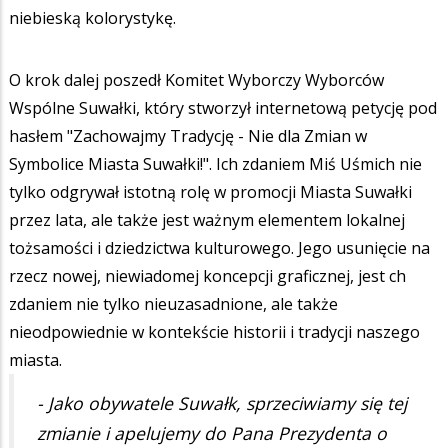
niebieską kolorystykę.
O krok dalej poszedł Komitet Wyborczy Wyborców
Wspólne Suwałki, który stworzył internetową petycję pod
hasłem "Zachowajmy Tradycję - Nie dla Zmian w
Symbolice Miasta Suwałki!". Ich zdaniem Miś Uśmich nie
tylko odgrywał istotną rolę w promocji Miasta Suwałki
przez lata, ale także jest ważnym elementem lokalnej
tożsamości i dziedzictwa kulturowego. Jego usunięcie na
rzecz nowej, niewiadomej koncepcji graficznej, jest ch
zdaniem nie tylko nieuzasadnione, ale także
nieodpowiednie w kontekście historii i tradycji naszego
miasta.
- Jako obywatele Suwałk, sprzeciwiamy się tej
zmianie i apelujemy do Pana Prezydenta o