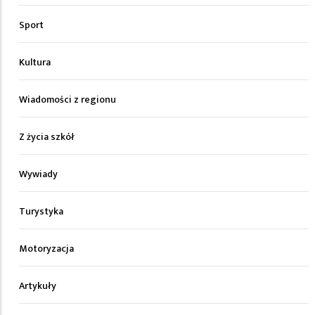
Sport
Kultura
Wiadomości z regionu
Z życia szkół
Wywiady
Turystyka
Motoryzacja
Artykuły