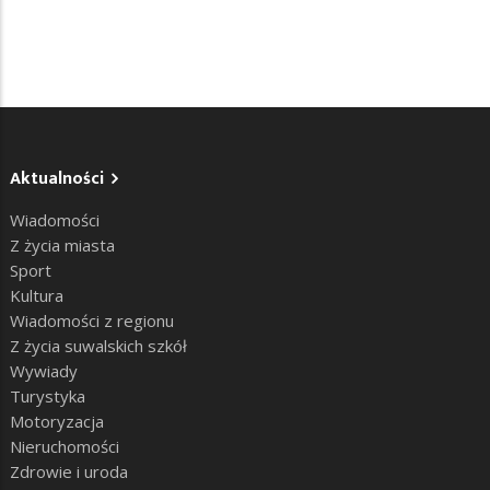
Aktualności
Wiadomości
Z życia miasta
Sport
Kultura
Wiadomości z regionu
Z życia suwalskich szkół
Wywiady
Turystyka
Motoryzacja
Nieruchomości
Zdrowie i uroda