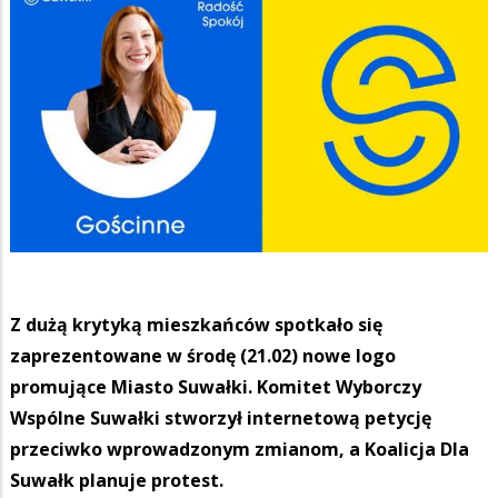
Z dużą krytyką mieszkańców spotkało się
zaprezentowane w środę (21.02) nowe logo
promujące Miasto Suwałki. Komitet Wyborczy
Wspólne Suwałki stworzył internetową petycję
przeciwko wprowadzonym zmianom, a Koalicja Dla
Suwałk planuje protest.