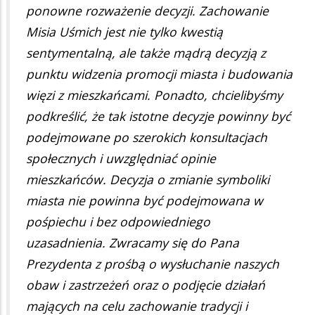
ponowne rozważenie decyzji. Zachowanie
Misia Uśmich jest nie tylko kwestią
sentymentalną, ale także mądrą decyzją z
punktu widzenia promocji miasta i budowania
więzi z mieszkańcami. Ponadto, chcielibyśmy
podkreślić, że tak istotne decyzje powinny być
podejmowane po szerokich konsultacjach
społecznych i uwzględniać opinie
mieszkańców. Decyzja o zmianie symboliki
miasta nie powinna być podejmowana w
pośpiechu i bez odpowiedniego
uzasadnienia. Zwracamy się do Pana
Prezydenta z prośbą o wysłuchanie naszych
obaw i zastrzeżeń oraz o podjęcie działań
mających na celu zachowanie tradycji i