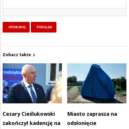
Zobacz także
Cezary Cieślukowski
Miasto zaprasza na
zakończył kadencję na
odsłonięcie