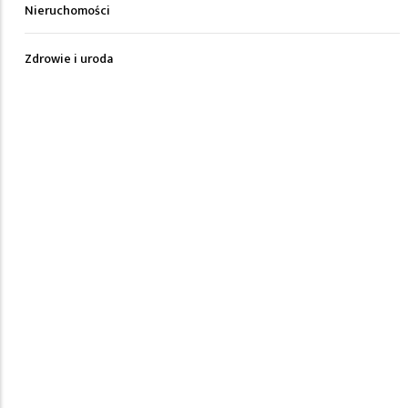
Nieruchomości
Zdrowie i uroda