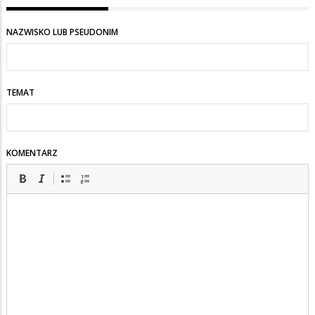
NAZWISKO LUB PSEUDONIM
TEMAT
KOMENTARZ