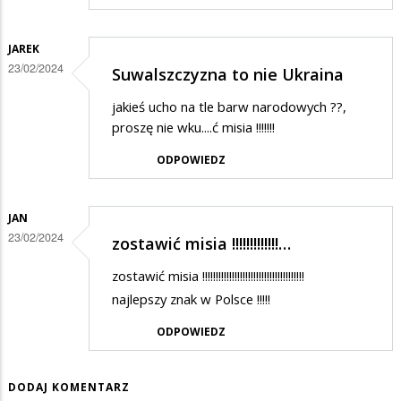
JAREK
23/02/2024
Suwalszczyzna to nie Ukraina
jakieś ucho na tle barw narodowych ??,
proszę nie wku....ć misia !!!!!!!
ODPOWIEDZ
JAN
23/02/2024
zostawić misia !!!!!!!!!!!!!…
zostawić misia !!!!!!!!!!!!!!!!!!!!!!!!!!!!!!!!!!!!!!
najlepszy znak w Polsce !!!!!
ODPOWIEDZ
DODAJ KOMENTARZ