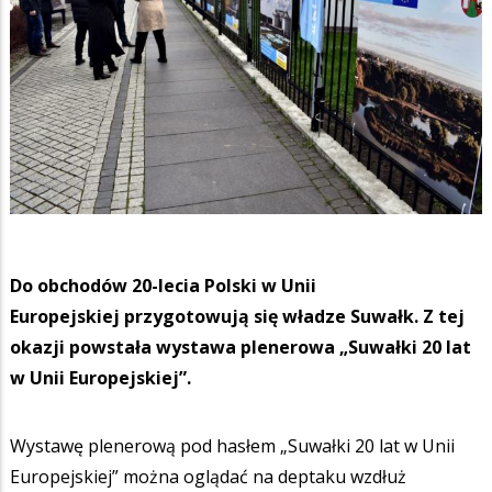
Do obchodów 20-lecia Polski w Unii
Europejskiej przygotowują się władze Suwałk. Z tej
okazji powstała wystawa plenerowa „Suwałki 20 lat
w Unii Europejskiej”.
Wystawę plenerową pod hasłem „Suwałki 20 lat w Unii
Europejskiej” można oglądać na deptaku wzdłuż