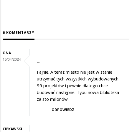
6 KOMENTARZY
ONA
15/04/2024
...
Fajnie. A teraz miasto nie jest w stanie
utrzymać tych wszystkich wybudowanych
99 projektów i pewnie dlatego chce
budować następne. Typu nowa biblioteka
za sto milionów.
ODPOWIEDZ
CIEKAWSKI