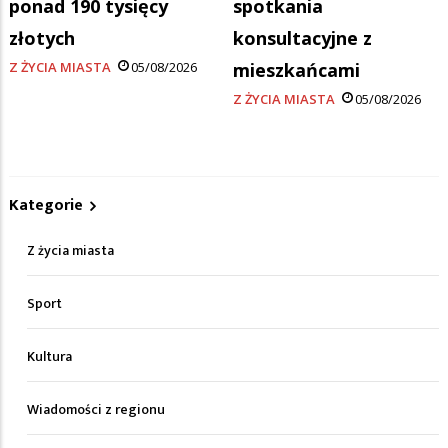
ponad 190 tysięcy
spotkania
złotych
konsultacyjne z
Z ŻYCIA MIASTA
05/08/2026
mieszkańcami
Z ŻYCIA MIASTA
05/08/2026
Kategorie
Z życia miasta
Sport
Kultura
Wiadomości z regionu