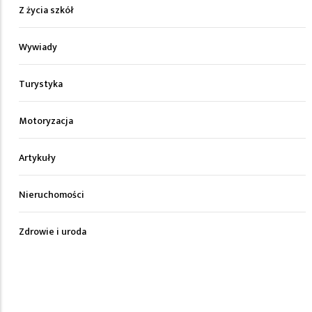
Z życia szkół
Wywiady
Turystyka
Motoryzacja
Artykuły
Nieruchomości
Zdrowie i uroda