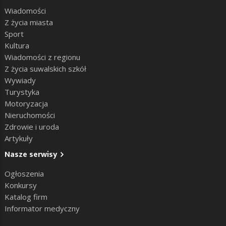
Wiadomości
Z życia miasta
Sport
Kultura
Wiadomości z regionu
Z życia suwalskich szkół
Wywiady
Turystyka
Motoryzacja
Nieruchomości
Zdrowie i uroda
Artykuły
Nasze serwisy
Ogłoszenia
Konkursy
Katalog firm
Informator medyczny