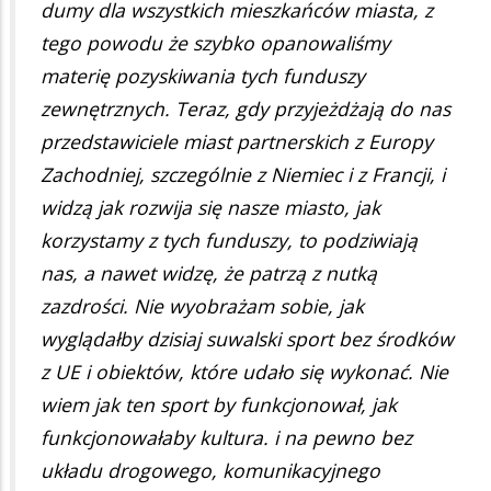
dumy dla wszystkich mieszkańców miasta, z
tego powodu że szybko opanowaliśmy
materię pozyskiwania tych funduszy
zewnętrznych. Teraz, gdy przyjeżdżają do nas
przedstawiciele miast partnerskich z Europy
Zachodniej, szczególnie z Niemiec i z Francji, i
widzą jak rozwija się nasze miasto, jak
korzystamy z tych funduszy, to podziwiają
nas, a nawet widzę, że patrzą z nutką
zazdrości. Nie wyobrażam sobie, jak
wyglądałby dzisiaj suwalski sport bez środków
z UE i obiektów, które udało się wykonać. Nie
wiem jak ten sport by funkcjonował, jak
funkcjonowałaby kultura. i na pewno bez
układu drogowego, komunikacyjnego