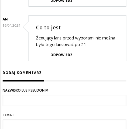
ODPOWIEDZ
AN
16/04/2024
Co to jest
Żenujący lans przed wyborami nie można
było tego lansować po 21
ODPOWIEDZ
DODAJ KOMENTARZ
NAZWISKO LUB PSEUDONIM
TEMAT