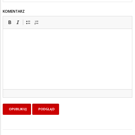
KOMENTARZ