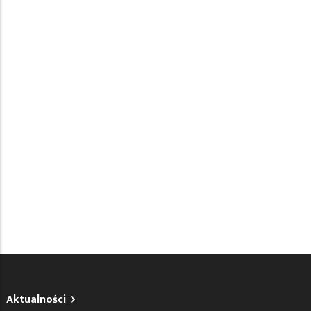
Aktualności