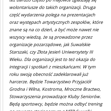
wolontariusze do takich organizacji. Druga
część wydarzenia polega na prezentacjach
oraz występach artystycznych zespołów, które
znane są na co dzień, a być może nawet nie
wszyscy wiedzą, że są prowadzone przez
organizacje pozarządowe, jak Suwalskie
Starszaki, czy Złota Jesień Uniwersytety III
Wieku. Dla organizacji jest to też okazja do
integracji i spotkań z mieszkańcami. W tym
roku swoją obecność zadeklarowali już
harcerze. Będzie Towarzystwo Przyjaciół
Grodna i Wilna, Kostroma, Mroczne Bractwo,
Stowarzyszenia prowadzące Kluby Seniorów.
Będą sportowcy, będzie można odbyć trening