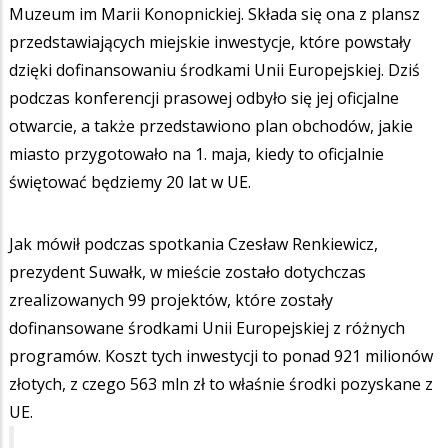
Muzeum im Marii Konopnickiej. Składa się ona z plansz
przedstawiających miejskie inwestycje, które powstały
dzięki dofinansowaniu środkami Unii Europejskiej. Dziś
podczas konferencji prasowej odbyło się jej oficjalne
otwarcie, a także przedstawiono plan obchodów, jakie
miasto przygotowało na 1. maja, kiedy to oficjalnie
świętować będziemy 20 lat w UE.
Jak mówił podczas spotkania Czesław Renkiewicz,
prezydent Suwałk, w mieście zostało dotychczas
zrealizowanych 99 projektów, które zostały
dofinansowane środkami Unii Europejskiej z różnych
programów. Koszt tych inwestycji to ponad 921 milionów
złotych, z czego 563 mln zł to właśnie środki pozyskane z
UE.