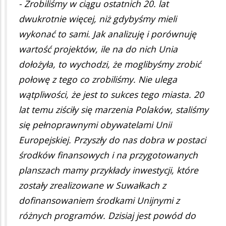
- Zrobiliśmy w ciągu ostatnich 20. lat
dwukrotnie więcej, niż gdybyśmy mieli
wykonać to sami. Jak analizuję i porównuję
wartość projektów, ile na do nich Unia
dołożyła, to wychodzi, że moglibyśmy zrobić
połowę z tego co zrobiliśmy. Nie ulega
wątpliwości, że jest to sukces tego miasta. 20
lat temu ziściły się marzenia Polaków, staliśmy
się pełnoprawnymi obywatelami Unii
Europejskiej. Przyszły do nas dobra w postaci
środków finansowych i na przygotowanych
planszach mamy przykłady inwestycji, które
zostały zrealizowane w Suwałkach z
dofinansowaniem środkami Unijnymi z
różnych programów. Dzisiaj jest powód do