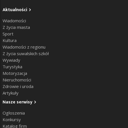
Aktualności
Wiadomości
Z życia miasta
Sport
Kultura
Wiadomości z regionu
Z życia suwalskich szkół
Wywiady
Turystyka
Motoryzacja
Nieruchomości
Zdrowie i uroda
Artykuły
Nasze serwisy
Ogłoszenia
Konkursy
Katalog firm