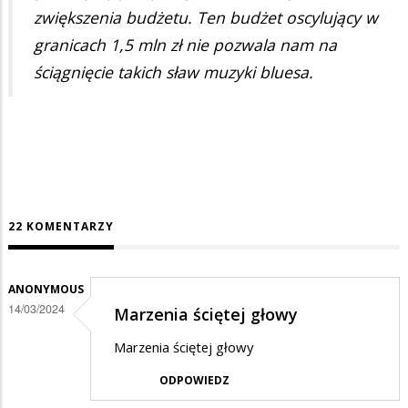
zwiększenia budżetu. Ten budżet oscylujący w
granicach 1,5 mln zł nie pozwala nam na
ściągnięcie takich sław muzyki bluesa.
22 KOMENTARZY
ANONYMOUS
14/03/2024
Marzenia ściętej głowy
Marzenia ściętej głowy
ODPOWIEDZ