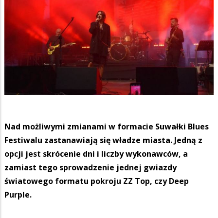
Nad możliwymi zmianami w formacie Suwałki Blues
Festiwalu zastanawiają się władze miasta. Jedną z
opcji jest skrócenie dni i liczby wykonawców, a
zamiast tego sprowadzenie jednej gwiazdy
światowego formatu pokroju ZZ Top, czy Deep
Purple.