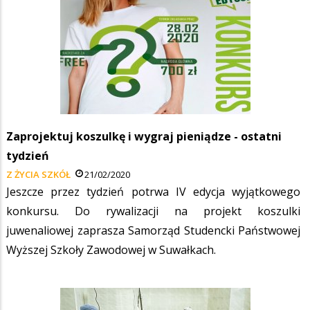
Zaprojektuj koszulkę i wygraj pieniądze - ostatni
tydzień
Z ŻYCIA SZKÓŁ
21/02/2020
Jeszcze przez tydzień potrwa IV edycja wyjątkowego
konkursu. Do rywalizacji na projekt koszulki
juwenaliowej zaprasza Samorząd Studencki Państwowej
Wyższej Szkoły Zawodowej w Suwałkach.