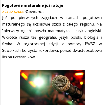
Pogotowie maturalne już ratuje
Z ŻYCIA SZKÓŁ
30/01/2020
Już po pierwszych zajęciach w ramach pogotowia
maturalnego są uczniowie szkół z całego regionu. Na
"pierwszy ogień" poszła matematyka i język angielski.
Wkrótce rusza też geografia, język polski, biologia i
fizyka. W tegorocznej edycji z pomocy PWSZ w
Suwałkach korzysta rekordowa, ponad dwustuosobowa
liczba uczestników!