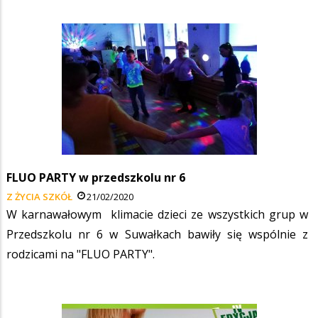
FLUO PARTY w przedszkolu nr 6
Z ŻYCIA SZKÓŁ
21/02/2020
W karnawałowym klimacie dzieci ze wszystkich grup w
Przedszkolu nr 6 w Suwałkach bawiły się wspólnie z
rodzicami na "FLUO PARTY".