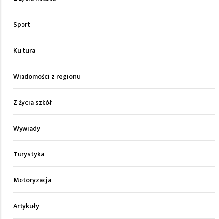
Sport
Kultura
Wiadomości z regionu
Z życia szkół
Wywiady
Turystyka
Motoryzacja
Artykuły