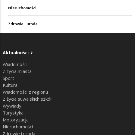
Nieruchomości
Zdrowie i uroda
Aktualności
Wiadomości
Z życia miasta
Sport
Kultura
Wiadomości z regionu
Z życia suwalskich szkół
Wywiady
Turystyka
Motoryzacja
Nieruchomości
Zdrowie i uroda