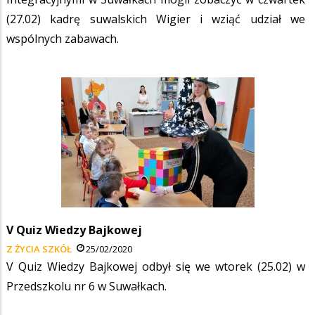
(27.02) kadrę suwalskich Wigier i wziąć udział we
wspólnych zabawach.
V Quiz Wiedzy Bajkowej
Z ŻYCIA SZKÓŁ
25/02/2020
V Quiz Wiedzy Bajkowej odbył się we wtorek (25.02) w
Przedszkolu nr 6 w Suwałkach.