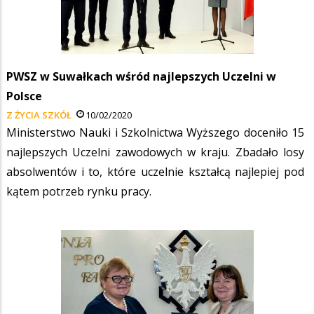
PWSZ w Suwałkach wśród najlepszych Uczelni w
Polsce
Z ŻYCIA SZKÓŁ
10/02/2020
Ministerstwo Nauki i Szkolnictwa Wyższego doceniło 15
najlepszych Uczelni zawodowych w kraju. Zbadało losy
absolwentów i to, które uczelnie kształcą najlepiej pod
kątem potrzeb rynku pracy.