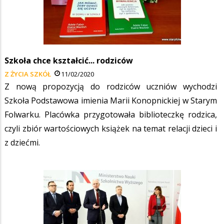
Szkoła chce kształcić... rodziców
Z ŻYCIA SZKÓŁ
11/02/2020
Z nową propozycją do rodziców uczniów wychodzi
Szkoła Podstawowa imienia Marii Konopnickiej w Starym
Folwarku. Placówka przygotowała biblioteczkę rodzica,
czyli zbiór wartościowych książek na temat relacji dzieci i
z dziećmi.