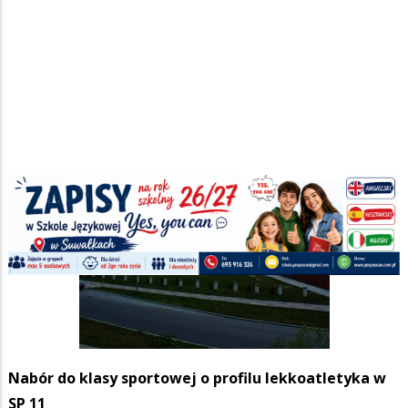
Nabór do klasy sportowej o profilu lekkoatletyka w
SP 11