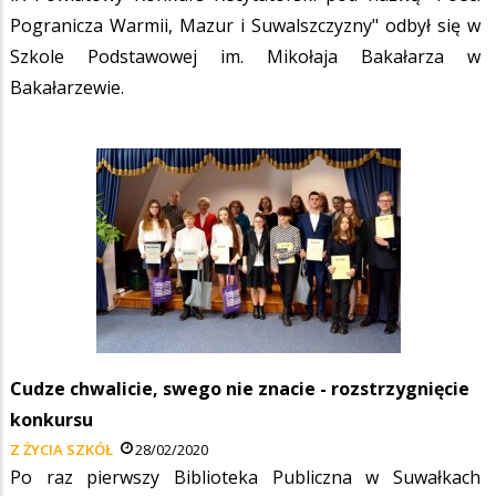
Pogranicza Warmii, Mazur i Suwalszczyzny" odbył się w
Szkole Podstawowej im. Mikołaja Bakałarza w
Bakałarzewie.
Cudze chwalicie, swego nie znacie - rozstrzygnięcie
konkursu
Z ŻYCIA SZKÓŁ
28/02/2020
Po raz pierwszy Biblioteka Publiczna w Suwałkach