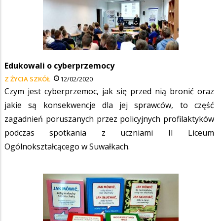
Edukowali o cyberprzemocy
Z ŻYCIA SZKÓŁ
12/02/2020
Czym jest cyberprzemoc, jak się przed nią bronić oraz
jakie są konsekwencje dla jej sprawców, to część
zagadnień poruszanych przez policyjnych profilaktyków
podczas spotkania z uczniami II Liceum
Ogólnokształcącego w Suwałkach.