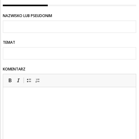
NAZWISKO LUB PSEUDONIM
TEMAT
KOMENTARZ