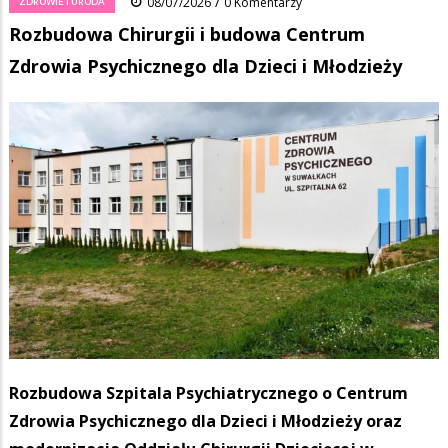
/
ZDROWIE I URODA
08/07/2026
0 Komentarzy
Rozbudowa Chirurgii i budowa Centrum
Zdrowia Psychicznego dla Dzieci i Młodzieży
Rozbudowa Szpitala Psychiatrycznego o Centrum
Zdrowia Psychicznego dla Dzieci i Młodzieży oraz