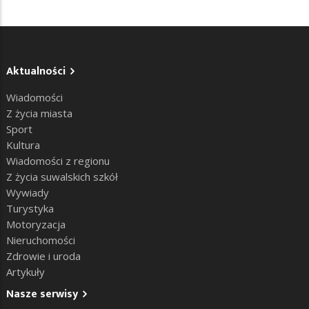
Aktualności
Wiadomości
Z życia miasta
Sport
Kultura
Wiadomości z regionu
Z życia suwalskich szkół
Wywiady
Turystyka
Motoryzacja
Nieruchomości
Zdrowie i uroda
Artykuły
Nasze serwisy