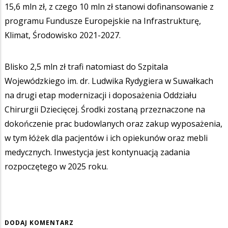
15,6 mln zł, z czego 10 mln zł stanowi dofinansowanie z
programu Fundusze Europejskie na Infrastrukturę,
Klimat, Środowisko 2021-2027.
Blisko 2,5 mln zł trafi natomiast do Szpitala
Wojewódzkiego im. dr. Ludwika Rydygiera w Suwałkach
na drugi etap modernizacji i doposażenia Oddziału
Chirurgii Dziecięcej. Środki zostaną przeznaczone na
dokończenie prac budowlanych oraz zakup wyposażenia,
w tym łóżek dla pacjentów i ich opiekunów oraz mebli
medycznych. Inwestycja jest kontynuacją zadania
rozpoczętego w 2025 roku.
DODAJ KOMENTARZ