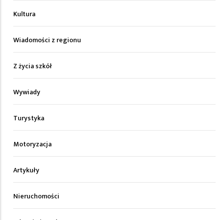
Kultura
Wiadomości z regionu
Z życia szkół
Wywiady
Turystyka
Motoryzacja
Artykuły
Nieruchomości