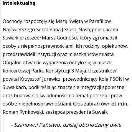
Intelektualną.
Obchody rozpoczęły się Mszą Świętą w Parafii pw.
Najświętszego Serca Pana Jezusa. Następnie ulicami
Suwałk przeszedł Marsz Godności, który zgromadził
osoby z niepełnosprawnościami, ich rodziny, opiekunów,
przedstawicieli instytucji oraz mieszkańców miasta.
Oficjalne otwarcie wydarzenia odbyło się w muszli
koncertowej Parku Konstytucji 3 Maja. Uczestników
powitał Krzysztof Jurewicz, przewodniczący Koła PSONI w
Suwałkach, podkreślając znaczenie integracji społecznej
oraz budowania świadomości na temat potrzeb i praw
osób z niepełnosprawnościami. Głos zabrał również m.in.
Roman Rynkowski, zastępca prezydenta Suwałk
- Szanowni Państwo, dzisiaj obchodzimy dwie