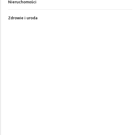
Nieruchomości
Zdrowie i uroda