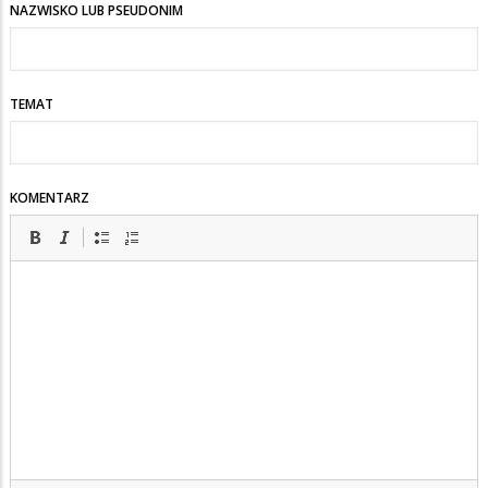
NAZWISKO LUB PSEUDONIM
TEMAT
KOMENTARZ