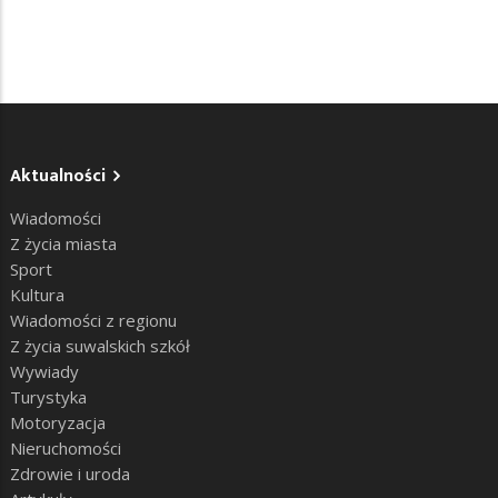
Aktualności
Wiadomości
Z życia miasta
Sport
Kultura
Wiadomości z regionu
Z życia suwalskich szkół
Wywiady
Turystyka
Motoryzacja
Nieruchomości
Zdrowie i uroda