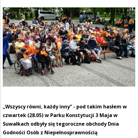
„Wszyscy równi, każdy inny” - pod takim hasłem w
czwartek (28.05) w Parku Konstytucji 3 Maja w
Suwałkach odbyły się tegoroczne obchody Dnia
Godności Osób z Niepełnosprawnością