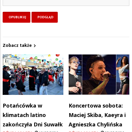
Zobacz także
Potańcówka w
Koncertowa sobota:
klimatach latino
Maciej Skiba, Kaeyra i
zakończyła Dni Suwałk
Agnieszka Chylińska