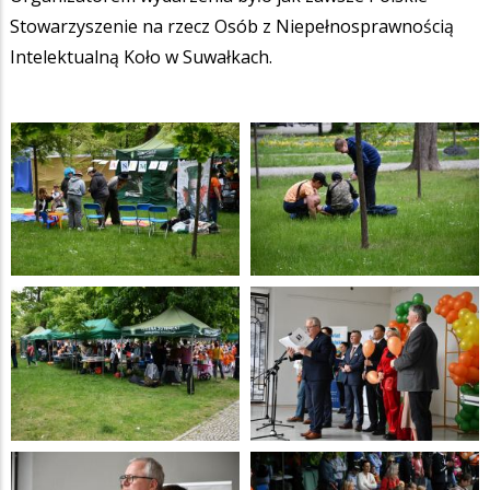
Stowarzyszenie na rzecz Osób z Niepełnosprawnością
Intelektualną Koło w Suwałkach.