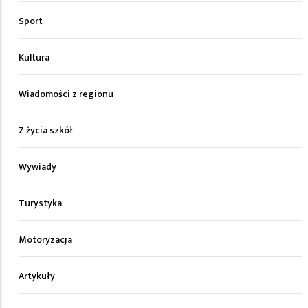
Sport
Kultura
Wiadomości z regionu
Z życia szkół
Wywiady
Turystyka
Motoryzacja
Artykuły