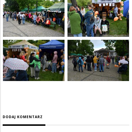
DODAJ KOMENTARZ