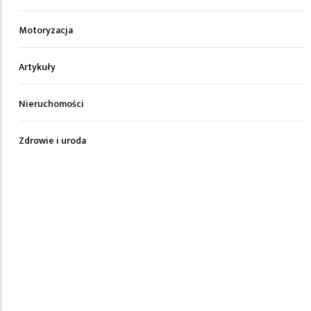
Motoryzacja
Artykuły
Nieruchomości
Zdrowie i uroda