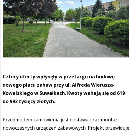
Cztery oferty wpłynęły w przetargu na budowę
nowego placu zabaw przy ul. Alfreda Wierusza-
Kowalskiego w Suwałkach. Kwoty wahają się od 619
do 993 tysięcy złotych.
Przedmiotem zamówienia jest dostawa oraz montaż
nowoczesnych urządzeń zabawowych. Projekt przewiduje