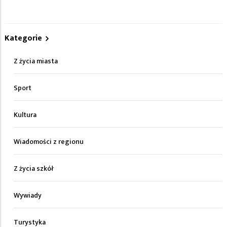
Kategorie
Z życia miasta
Sport
Kultura
Wiadomości z regionu
Z życia szkół
Wywiady
Turystyka