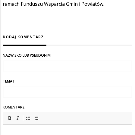
ramach Funduszu Wsparcia Gmin i Powiatów.
DODAJ KOMENTARZ
NAZWISKO LUB PSEUDONIM
TEMAT
KOMENTARZ