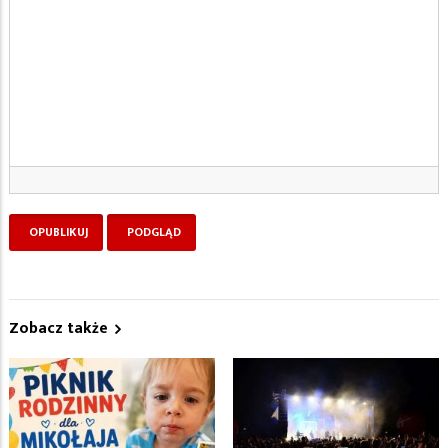
Zobacz także