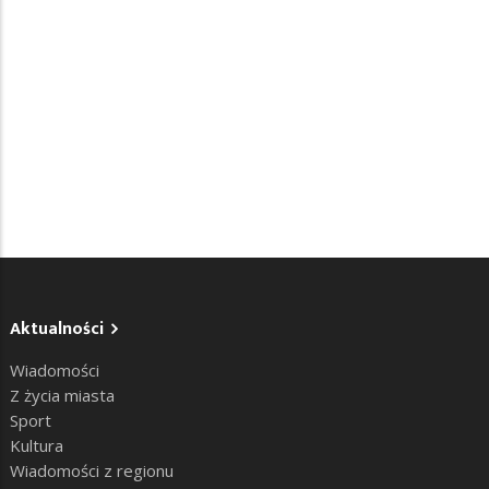
Aktualności
Wiadomości
Z życia miasta
Sport
Kultura
Wiadomości z regionu