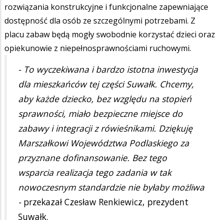
rozwiązania konstrukcyjne i funkcjonalne zapewniające
dostępność dla osób ze szczególnymi potrzebami. Z
placu zabaw będą mogły swobodnie korzystać dzieci oraz
opiekunowie z niepełnosprawnościami ruchowymi.
- To wyczekiwana i bardzo istotna inwestycja
dla mieszkańców tej części Suwałk. Chcemy,
aby każde dziecko, bez względu na stopień
sprawności, miało bezpieczne miejsce do
zabawy i integracji z rówieśnikami. Dziękuję
Marszałkowi Województwa Podlaskiego za
przyznane dofinansowanie. Bez tego
wsparcia realizacja tego zadania w tak
nowoczesnym standardzie nie byłaby możliwa
-
przekazał Czesław Renkiewicz, prezydent
Suwałk.