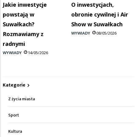
Jakie inwestycje
O inwestycjach,
powstają w
obronie cywilnej i Air
Suwałkach?
Show w Suwałkach
Rozmawiamy z
WYWIADY
08/05/2026
radnymi
WYWIADY
14/05/2026
Kategorie
Z życia miasta
Sport
Kultura