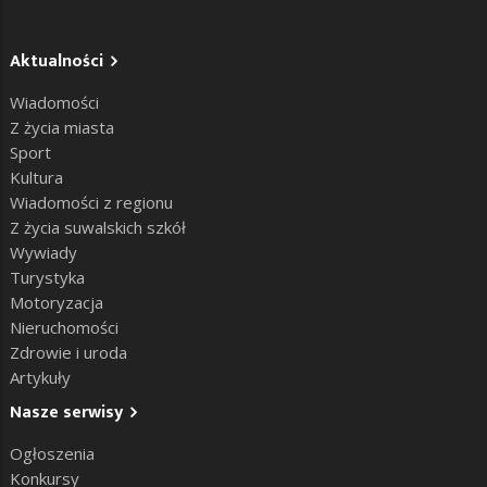
Aktualności
Wiadomości
Z życia miasta
Sport
Kultura
Wiadomości z regionu
Z życia suwalskich szkół
Wywiady
Turystyka
Motoryzacja
Nieruchomości
Zdrowie i uroda
Artykuły
Nasze serwisy
Ogłoszenia
Konkursy