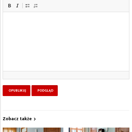
Zobacz także