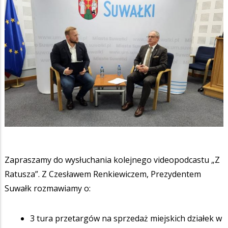
Zapraszamy do wysłuchania kolejnego videopodcastu „Z
Ratusza”. Z Czesławem Renkiewiczem, Prezydentem
Suwałk rozmawiamy o:
3 tura przetargów na sprzedaż miejskich działek w