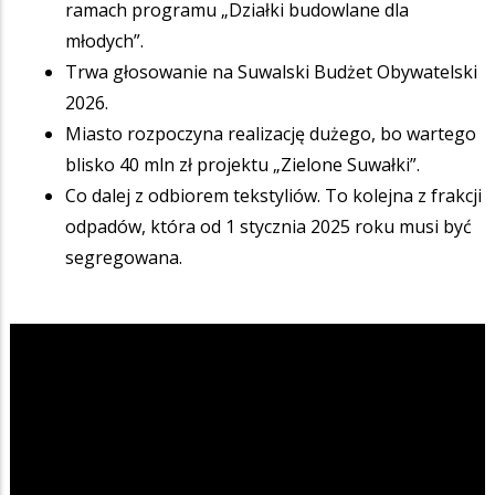
ramach programu „Działki budowlane dla
młodych”.
Trwa głosowanie na Suwalski Budżet Obywatelski
2026.
Miasto rozpoczyna realizację dużego, bo wartego
blisko 40 mln zł projektu „Zielone Suwałki”.
Co dalej z odbiorem tekstyliów. To kolejna z frakcji
odpadów, która od 1 stycznia 2025 roku musi być
segregowana.