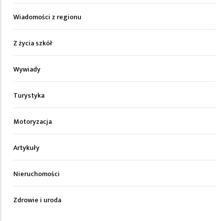
Wiadomości z regionu
Z życia szkół
Wywiady
Turystyka
Motoryzacja
Artykuły
Nieruchomości
Zdrowie i uroda