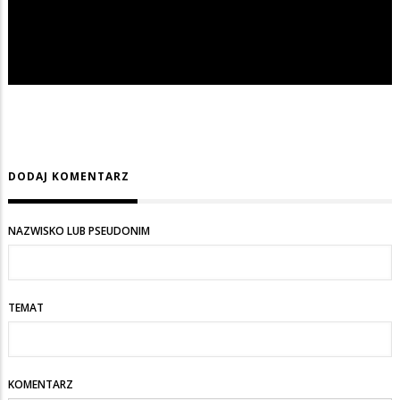
DODAJ KOMENTARZ
NAZWISKO LUB PSEUDONIM
TEMAT
KOMENTARZ