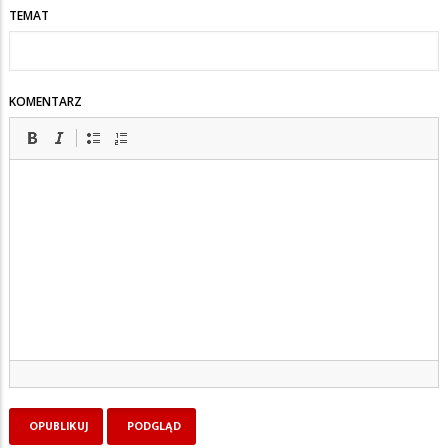
TEMAT
KOMENTARZ