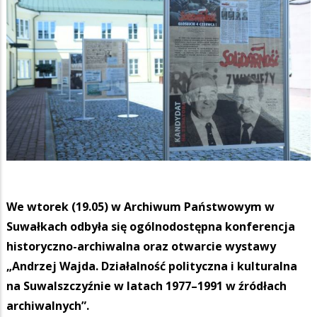
We wtorek (19.05) w Archiwum Państwowym w
Suwałkach odbyła się ogólnodostępna konferencja
historyczno-archiwalna oraz otwarcie wystawy
„Andrzej Wajda. Działalność polityczna i kulturalna
na Suwalszczyźnie w latach 1977–1991 w źródłach
archiwalnych”.