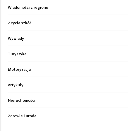
Wiadomości z regionu
Z życia szkół
Wywiady
Turystyka
Motoryzacja
Artykuły
Nieruchomości
Zdrowie i uroda