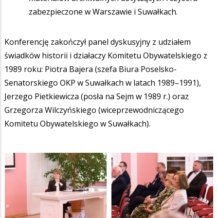
zabezpieczone w Warszawie i Suwałkach.
Konferencję zakończył panel dyskusyjny z udziałem
świadków historii i działaczy Komitetu Obywatelskiego z
1989 roku: Piotra Bajera (szefa Biura Poselsko-
Senatorskiego OKP w Suwałkach w latach 1989–1991),
Jerzego Pietkiewicza (posła na Sejm w 1989 r.) oraz
Grzegorza Wilczyńskiego (wiceprzewodniczącego
Komitetu Obywatelskiego w Suwałkach).