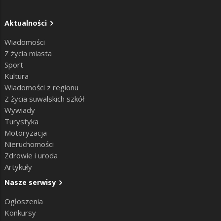
Aktualności
Wiadomości
Z życia miasta
Sport
Kultura
Wiadomości z regionu
Z życia suwalskich szkół
Wywiady
Turystyka
Motoryzacja
Nieruchomości
Zdrowie i uroda
Artykuły
Nasze serwisy
Ogłoszenia
Konkursy