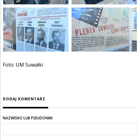
Foto: UM Suwałki
DODAJ KOMENTARZ
NAZWISKO LUB PSEUDONIM