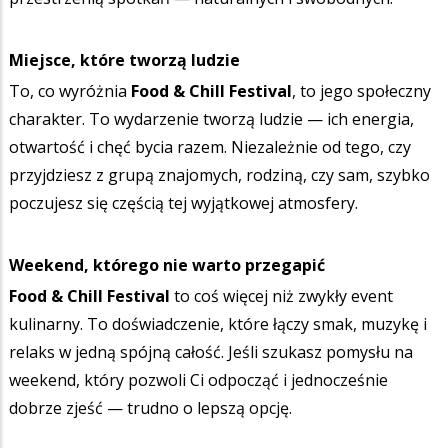
Miejsce, które tworzą ludzie
To, co wyróżnia
Food & Chill Festival
, to jego społeczny
charakter. To wydarzenie tworzą ludzie — ich energia,
otwartość i chęć bycia razem. Niezależnie od tego, czy
przyjdziesz z grupą znajomych, rodziną, czy sam, szybko
poczujesz się częścią tej wyjątkowej atmosfery.
Weekend, którego nie warto przegapić
Food & Chill Festival
to coś więcej niż zwykły event
kulinarny. To doświadczenie, które łączy smak, muzykę i
relaks w jedną spójną całość. Jeśli szukasz pomysłu na
weekend, który pozwoli Ci odpocząć i jednocześnie
dobrze zjeść — trudno o lepszą opcję.