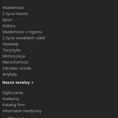
Wiadomości
Z życia miasta
Sport
Kultura
Wiadomości z regionu
Z życia suwalskich szkół
Wywiady
Turystyka
Motoryzacja
Nieruchomości
Zdrowie i uroda
Artykuły
Nasze serwisy
Ogłoszenia
Konkursy
Katalog firm
Informator medyczny