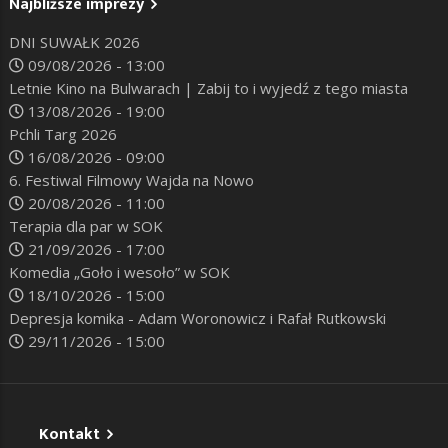
Najbliższe imprezy
DNI SUWAŁK 2026
09/08/2026 - 13:00
Letnie Kino na Bulwarach | Zabij to i wyjedź z tego miasta
13/08/2026 - 19:00
Pchli Targ 2026
16/08/2026 - 09:00
6. Festiwal Filmowy Wajda na Nowo
20/08/2026 - 11:00
Terapia dla par w SOK
21/09/2026 - 17:00
Komedia „Goło i wesoło” w SOK
18/10/2026 - 15:00
Depresja komika - Adam Woronowicz i Rafał Rutkowski
29/11/2026 - 15:00
Kontakt