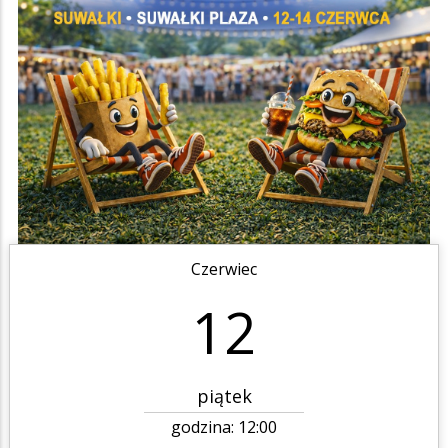
Czerwiec
12
piątek
godzina:
12:00