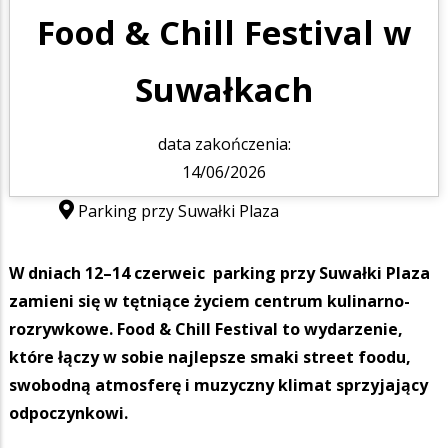
Food & Chill Festival w
Suwałkach
data zakończenia:
14/06/2026
Parking przy Suwałki Plaza
W dniach 12–14 czerweic parking przy Suwałki Plaza
zamieni się w tętniące życiem centrum kulinarno-
rozrywkowe. Food & Chill Festival to wydarzenie,
które łączy w sobie najlepsze smaki street foodu,
swobodną atmosferę i muzyczny klimat sprzyjający
odpoczynkowi.