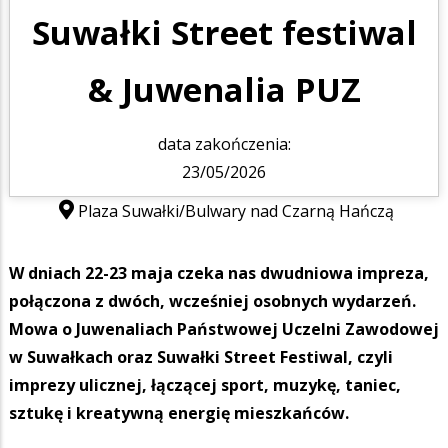
Suwałki Street festiwal
& Juwenalia PUZ
data zakończenia:
23/05/2026
Plaza Suwałki/Bulwary nad Czarną Hańczą
W dniach 22-23 maja czeka nas dwudniowa impreza,
połączona z dwóch, wcześniej osobnych wydarzeń.
Mowa o Juwenaliach Państwowej Uczelni Zawodowej
w Suwałkach oraz Suwałki Street Festiwal, czyli
imprezy ulicznej, łączącej sport, muzykę, taniec,
sztukę i kreatywną energię mieszkańców.