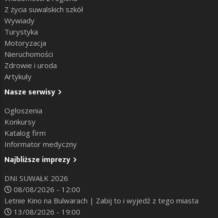
Z życia suwalskich szkół
Wywiady
Turystyka
Motoryzacja
Nieruchomości
Zdrowie i uroda
Artykuły
Nasze serwisy
Ogłoszenia
Konkursy
Katalog firm
Informator medyczny
Najbliższe imprezy
DNI SUWAŁK 2026
08/08/2026 - 12:00
Letnie Kino na Bulwarach | Zabij to i wyjedź z tego miasta
13/08/2026 - 19:00