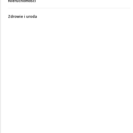
Nieruchomości
Zdrowie i uroda