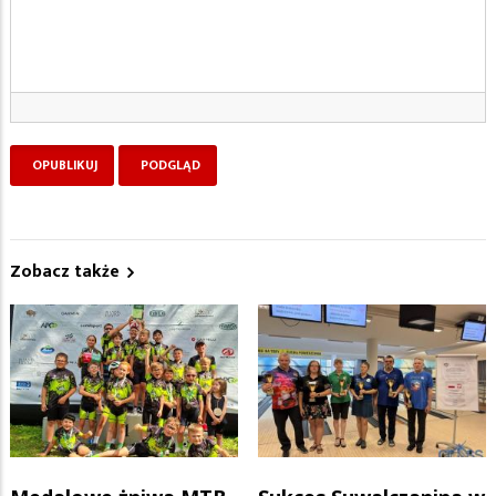
Zobacz także