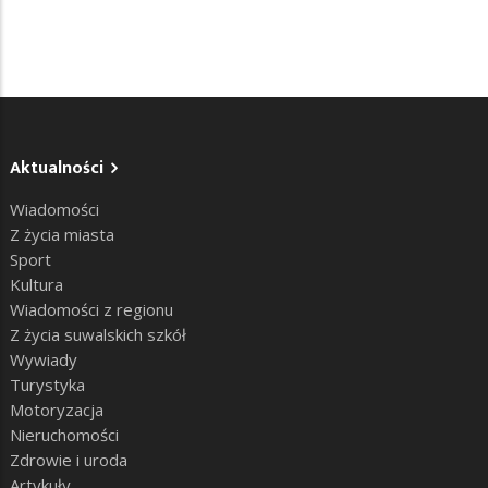
Aktualności
Wiadomości
Z życia miasta
Sport
Kultura
Wiadomości z regionu
Z życia suwalskich szkół
Wywiady
Turystyka
Motoryzacja
Nieruchomości
Zdrowie i uroda
Artykuły