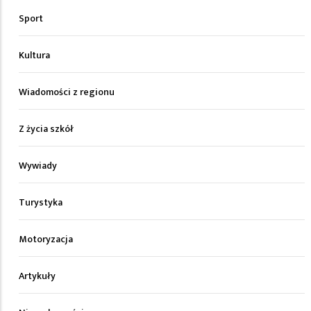
Sport
Kultura
Wiadomości z regionu
Z życia szkół
Wywiady
Turystyka
Motoryzacja
Artykuły