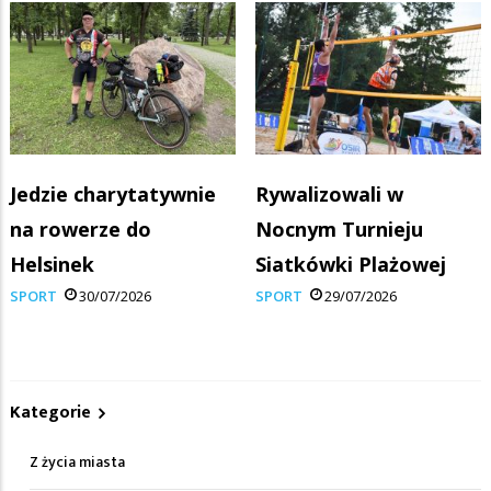
Jedzie charytatywnie
Rywalizowali w
na rowerze do
Nocnym Turnieju
Helsinek
Siatkówki Plażowej
SPORT
30/07/2026
SPORT
29/07/2026
Kategorie
Z życia miasta