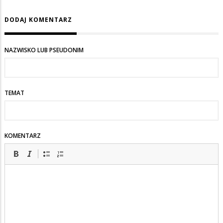
DODAJ KOMENTARZ
NAZWISKO LUB PSEUDONIM
TEMAT
KOMENTARZ