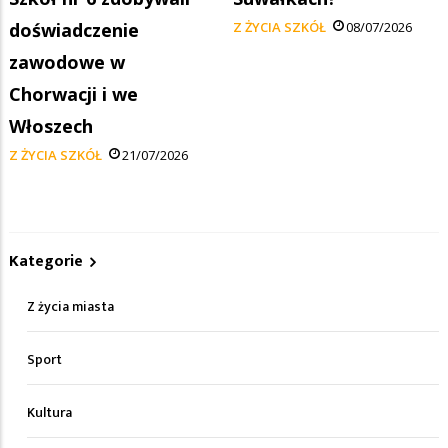
doświadczenie
Z ŻYCIA SZKÓŁ
08/07/2026
zawodowe w
Chorwacji i we
Włoszech
Z ŻYCIA SZKÓŁ
21/07/2026
Kategorie
Z życia miasta
Sport
Kultura