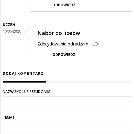
ODPOWIEDZ
UCZEŃ
10/05/2026
Nabór do liceów
Zdecydowanie odradzam I LO!
ODPOWIEDZ
DODAJ KOMENTARZ
NAZWISKO LUB PSEUDONIM
TEMAT