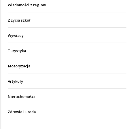
Wiadomości z regionu
Z życia szkół
Wywiady
Turystyka
Motoryzacja
Artykuły
Nieruchomości
Zdrowie i uroda