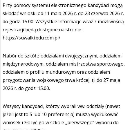
Przy pomocy systemu elektronicznego kandydaci mogą
składać wnioski od 11 maja 2026 r. do 23 czerwca 2026 r.
do godz. 15.00. Wszystkie informacje wraz z możliwością
rejestracji będą dostępne na stronie:
https://suwalki.edu.com.pl/
Nabór do szkół z oddziałami dwujęzycznymi, oddziałem
międzynarodowym, oddziałem mistrzostwa sportowego,
oddziałem o profilu mundurowym oraz oddziałem
przygotowania wojskowego trwa krócej, tj. do 27 maja
2026 r. do godz. 15.00.
Wszyscy kandydaci, którzy wybrali ww. oddziały (nawet
jeżeli jest to 5 lub 10 preferencja) muszą wydrukować
wniosek i złożyć go w szkole „pierwszego” wyboru do