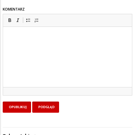
KOMENTARZ