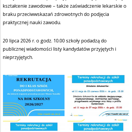
kształcenie zawodowe – także zaświadczenie lekarskie o
braku przeciwwskazań zdrowotnych do podjęcia
praktycznej nauki zawodu.
20 lipca 2026 r. o godz. 10.00 szkoły podadzą do
publicznej wiadomości listy kandydatów przyjętych i
nieprzyjętych.