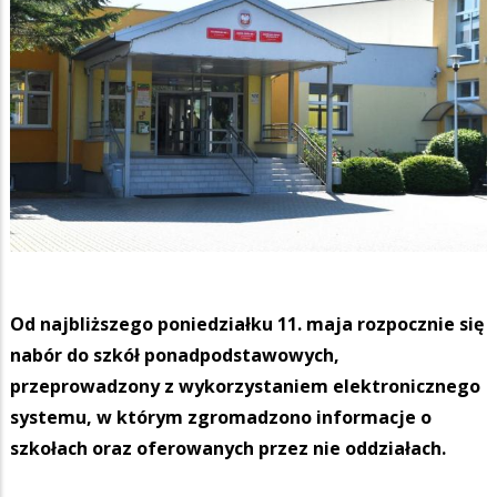
Od najbliższego poniedziałku 11. maja rozpocznie się
nabór do szkół ponadpodstawowych,
przeprowadzony z wykorzystaniem elektronicznego
systemu, w którym zgromadzono informacje o
szkołach oraz oferowanych przez nie oddziałach.