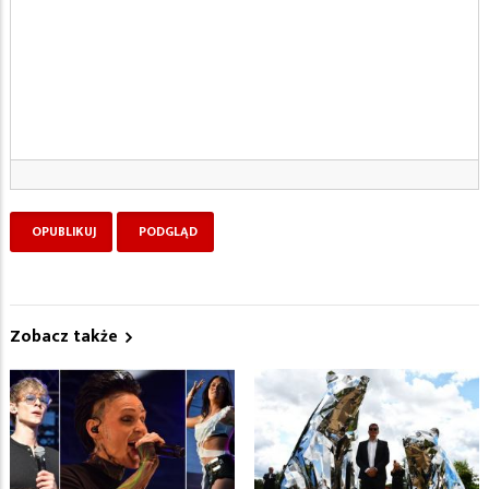
Zobacz także