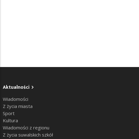
Aktualności
Wiadomości
Z życia miasta
Sport
Kultura
Wiadomości z regionu
Z życia suwalskich szkół