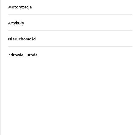
Motoryzacja
Artykuły
Nieruchomości
Zdrowie i uroda