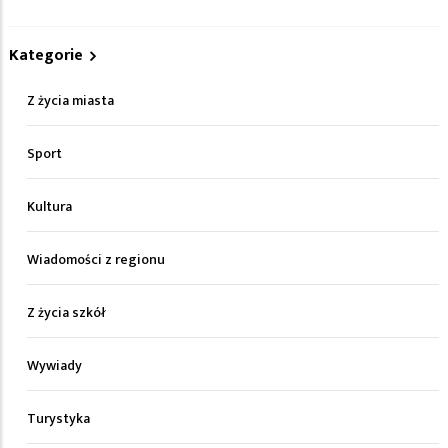
Kategorie
Z życia miasta
Sport
Kultura
Wiadomości z regionu
Z życia szkół
Wywiady
Turystyka