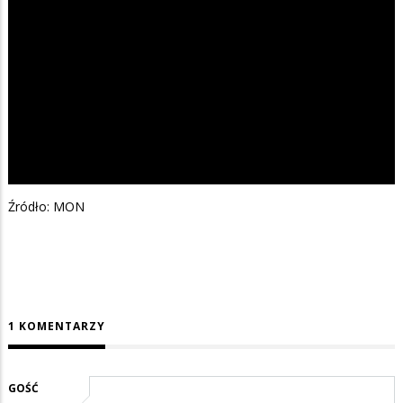
Źródło: MON
1 KOMENTARZY
GOŚĆ