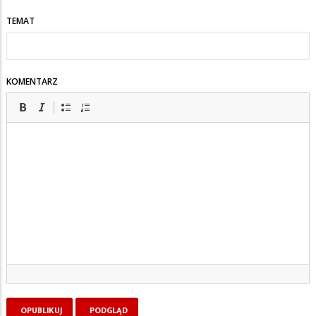
TEMAT
KOMENTARZ