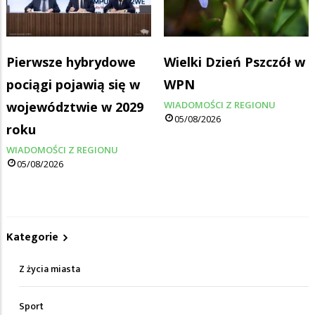
Pierwsze hybrydowe
Wielki Dzień Pszczół w
pociągi pojawią się w
WPN
województwie w 2029
WIADOMOŚCI Z REGIONU
05/08/2026
roku
WIADOMOŚCI Z REGIONU
05/08/2026
Kategorie
Z życia miasta
Sport