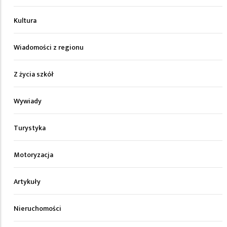
Kultura
Wiadomości z regionu
Z życia szkół
Wywiady
Turystyka
Motoryzacja
Artykuły
Nieruchomości