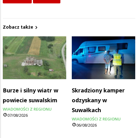
Zobacz także
Burze i silny wiatr w
Skradziony kamper
powiecie suwalskim
odzyskany w
WIADOMOŚCI Z REGIONU
Suwałkach
07/08/2026
WIADOMOŚCI Z REGIONU
06/08/2026