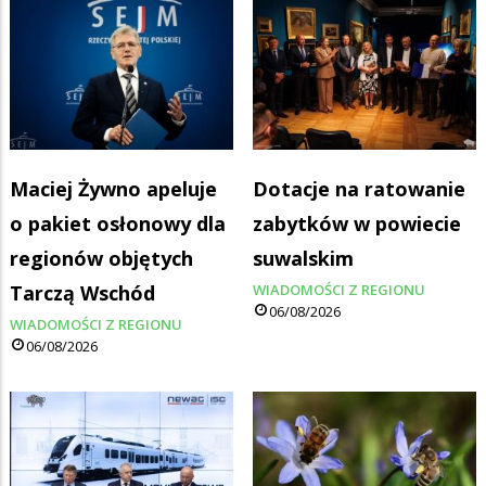
Maciej Żywno apeluje
Dotacje na ratowanie
o pakiet osłonowy dla
zabytków w powiecie
regionów objętych
suwalskim
Tarczą Wschód
WIADOMOŚCI Z REGIONU
06/08/2026
WIADOMOŚCI Z REGIONU
06/08/2026