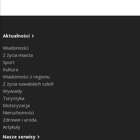
Aktualności
Wiadomości
Z życia miasta
Sport
Kultura
Wiadomości z regionu
Z życia suwalskich szkół
Wywiady
Turystyka
Motoryzacja
Nieruchomości
Zdrowie i uroda
Artykuły
Nasze serwisy