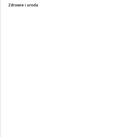
Zdrowie i uroda