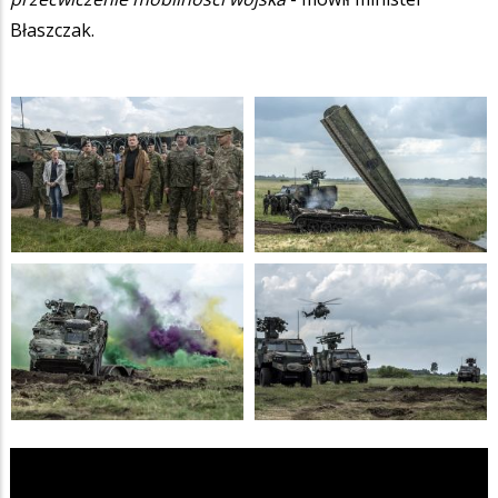
Błaszczak.