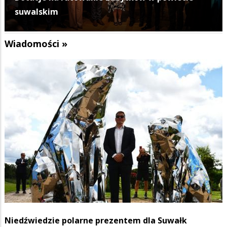
suwalskim
Wiadomości »
Niedźwiedzie polarne prezentem dla Suwałk