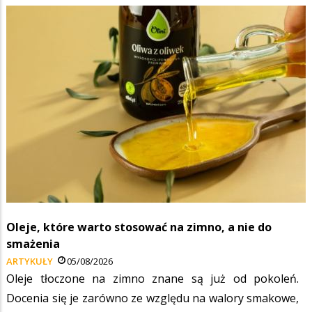
Oleje, które warto stosować na zimno, a nie do
smażenia
ARTYKUŁY
05/08/2026
Oleje tłoczone na zimno znane są już od pokoleń.
Docenia się je zarówno ze względu na walory smakowe,