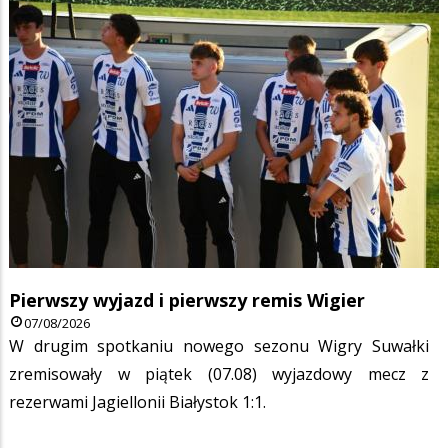
Pierwszy wyjazd i pierwszy remis Wigier
07/08/2026
W drugim spotkaniu nowego sezonu Wigry Suwałki
zremisowały w piątek (07.08) wyjazdowy mecz z
rezerwami Jagiellonii Białystok 1:1.