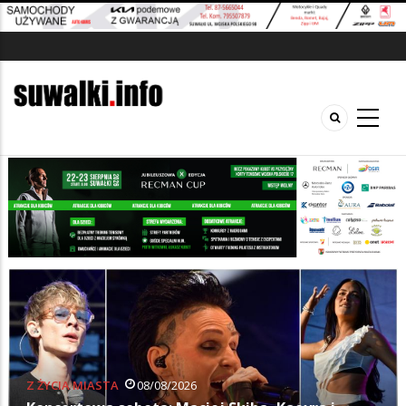
Z ŻYCIA MIASTA
08/08/2026