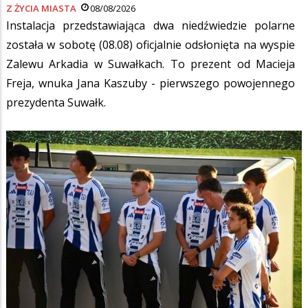
Z ŻYCIA MIASTA
08/08/2026
Instalacja przedstawiająca dwa niedźwiedzie polarne
została w sobotę (08.08) oficjalnie odsłonięta na wyspie
Zalewu Arkadia w Suwałkach. To prezent od Macieja
Freja, wnuka Jana Kaszuby - pierwszego powojennego
prezydenta Suwałk.