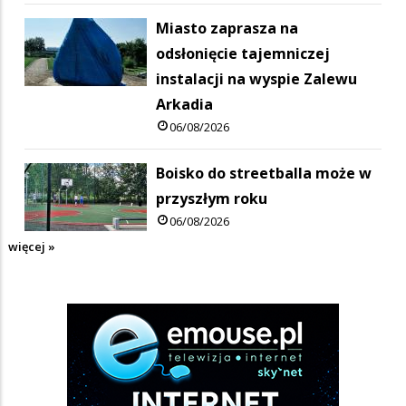
Miasto zaprasza na
odsłonięcie tajemniczej
instalacji na wyspie Zalewu
Arkadia
06/08/2026
Boisko do streetballa może w
przyszłym roku
06/08/2026
więcej »