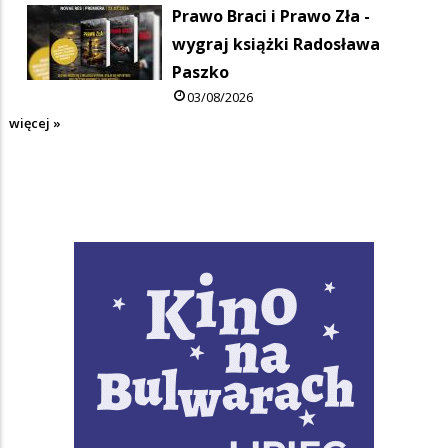
Prawo Braci i Prawo Zła -
wygraj książki Radosława
Paszko
03/08/2026
więcej »