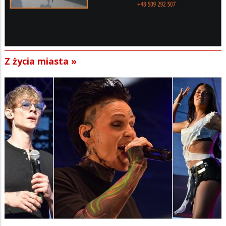
Z życia miasta »