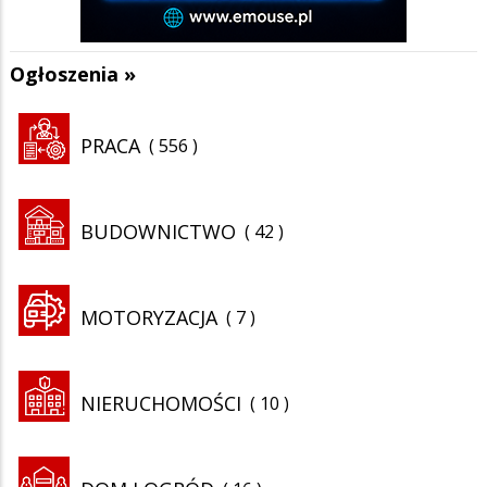
Ogłoszenia »
PRACA
556
BUDOWNICTWO
42
MOTORYZACJA
7
NIERUCHOMOŚCI
10