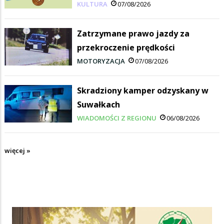
KULTURA
07/08/2026
Zatrzymane prawo jazdy za
przekroczenie prędkości
MOTORYZACJA
07/08/2026
Skradziony kamper odzyskany w
Suwałkach
WIADOMOŚCI Z REGIONU
06/08/2026
więcej »