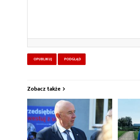
Zobacz także