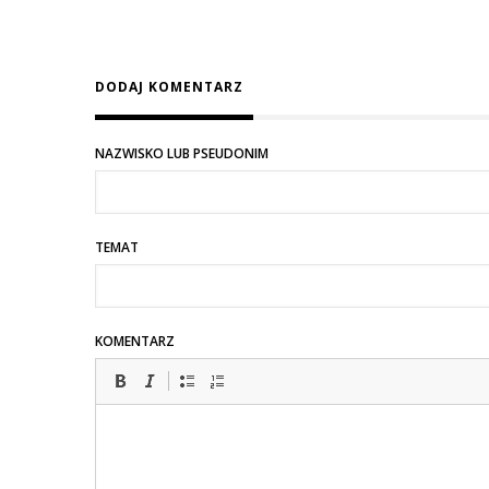
DODAJ KOMENTARZ
NAZWISKO LUB PSEUDONIM
TEMAT
KOMENTARZ