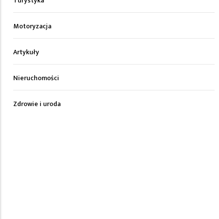
Turystyka
Motoryzacja
Artykuły
Nieruchomości
Zdrowie i uroda