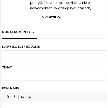
pomyśleć o starszych ludziach a nie o
noworodkach w dzisiejszych czasach,
ODPOWIEDZ
DODAJ KOMENTARZ
NAZWISKO LUB PSEUDONIM
TEMAT
KOMENTARZ