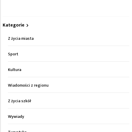
Kategorie
Z życia miasta
Sport
Kultura
Wiadomości z regionu
Z życia szkół
Wywiady