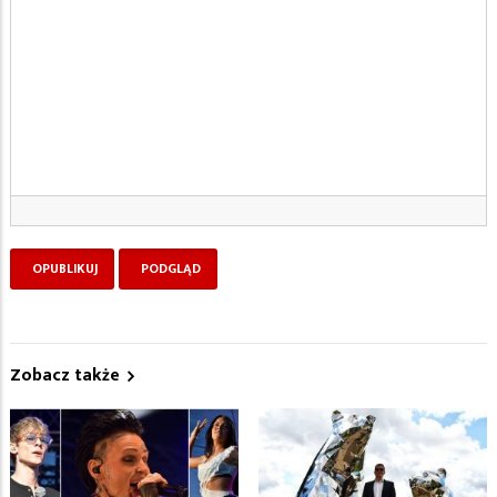
Zobacz także