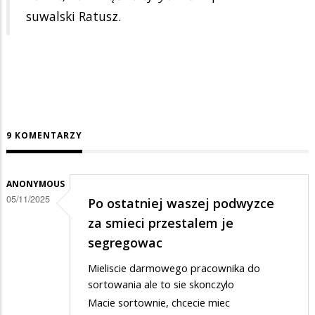
suwalski Ratusz.
9 KOMENTARZY
ANONYMOUS
05/11/2025
Po ostatniej waszej podwyzce
za smieci przestalem je
segregowac
Mieliscie darmowego pracownika do
sortowania ale to sie skonczylo
Macie sortownie, chcecie miec