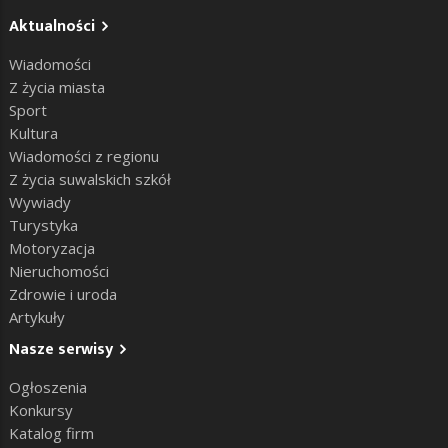
Aktualności
Wiadomości
Z życia miasta
Sport
Kultura
Wiadomości z regionu
Z życia suwalskich szkół
Wywiady
Turystyka
Motoryzacja
Nieruchomości
Zdrowie i uroda
Artykuły
Nasze serwisy
Ogłoszenia
Konkursy
Katalog firm