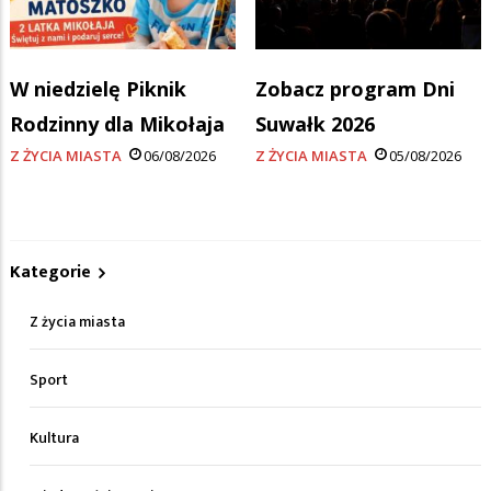
W niedzielę Piknik
Zobacz program Dni
Rodzinny dla Mikołaja
Suwałk 2026
Z ŻYCIA MIASTA
06/08/2026
Z ŻYCIA MIASTA
05/08/2026
Kategorie
Z życia miasta
Sport
Kultura