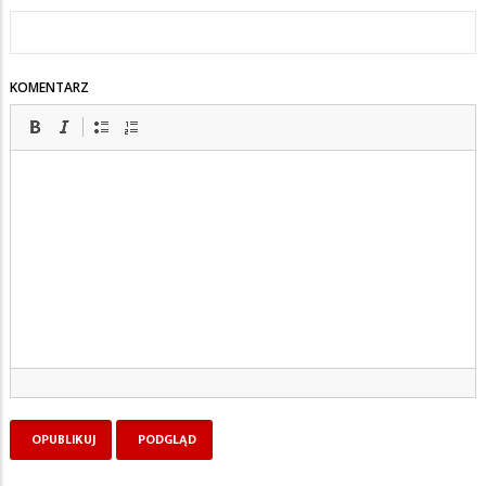
KOMENTARZ