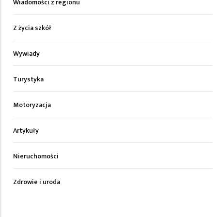
Wiadomości z regionu
Z życia szkół
Wywiady
Turystyka
Motoryzacja
Artykuły
Nieruchomości
Zdrowie i uroda