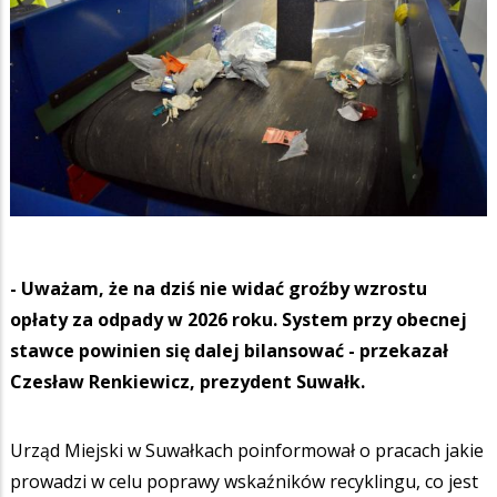
- Uważam, że na dziś nie widać groźby wzrostu
opłaty za odpady w 2026 roku. System przy obecnej
stawce powinien się dalej bilansować - przekazał
Czesław Renkiewicz, prezydent Suwałk.
Urząd Miejski w Suwałkach poinformował o pracach jakie
prowadzi w celu poprawy wskaźników recyklingu, co jest