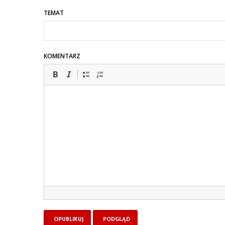
TEMAT
KOMENTARZ