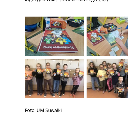
Foto: UM Suwałki