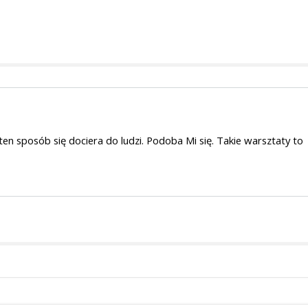
 ten sposób się dociera do ludzi. Podoba Mi się. Takie warsztaty to