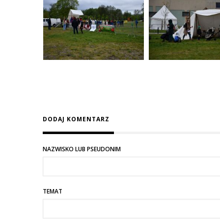
DODAJ KOMENTARZ
NAZWISKO LUB PSEUDONIM
TEMAT