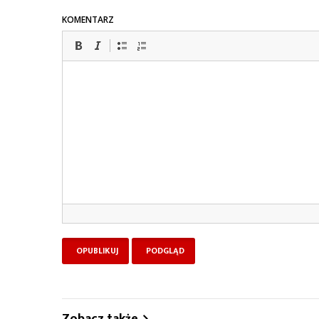
KOMENTARZ