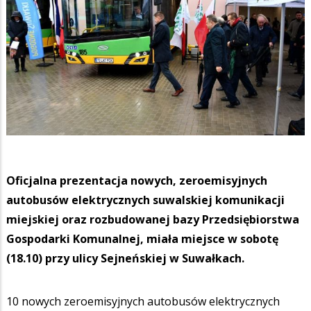
Oficjalna prezentacja nowych, zeroemisyjnych
autobusów elektrycznych suwalskiej komunikacji
miejskiej oraz rozbudowanej bazy Przedsiębiorstwa
Gospodarki Komunalnej, miała miejsce w sobotę
(18.10) przy ulicy Sejneńskiej w Suwałkach.
10 nowych zeroemisyjnych autobusów elektrycznych