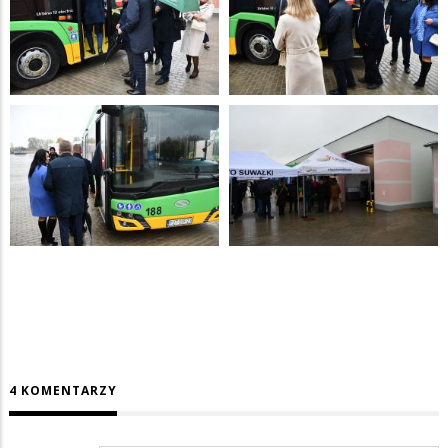
4 KOMENTARZY