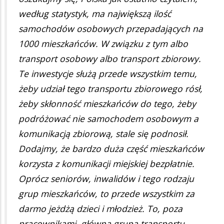
według statystyk, ma największą ilość
samochodów osobowych przepadających na
1000 mieszkańców. W związku z tym albo
transport osobowy albo transport zbiorowy.
Te inwestycje służą przede wszystkim temu,
żeby udział tego transportu zbiorowego rósł,
żeby skłonność mieszkańców do tego, żeby
podróżować nie samochodem osobowym a
komunikacją zbiorową, stale się podnosił.
Dodajmy, że bardzo duża część mieszkańców
korzysta z komunikacji miejskiej bezpłatnie.
Oprócz seniorów, inwalidów i tego rodzaju
grup mieszkańców, to przede wszystkim za
darmo jeżdżą dzieci i młodzież. To, poza
pracownikami, główna grupa transportu