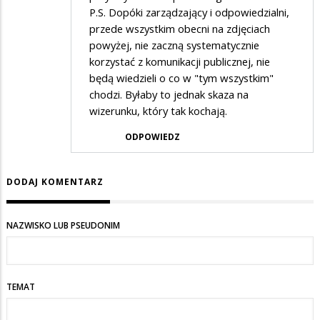
P.S. Dopóki zarządzający i odpowiedzialni,
przede wszystkim obecni na zdjęciach
powyżej, nie zaczną systematycznie
korzystać z komunikacji publicznej, nie
będą wiedzieli o co w "tym wszystkim"
chodzi. Byłaby to jednak skaza na
wizerunku, który tak kochają.
ODPOWIEDZ
DODAJ KOMENTARZ
NAZWISKO LUB PSEUDONIM
TEMAT