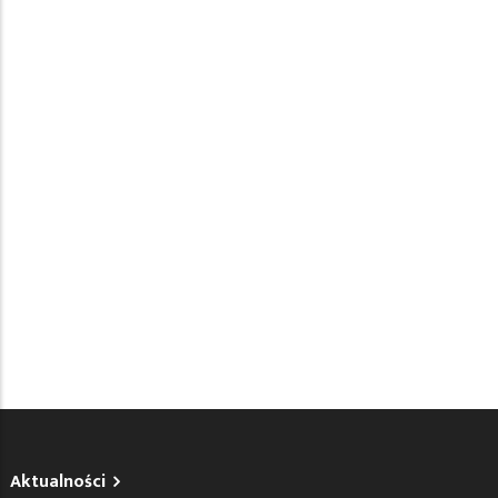
Aktualności