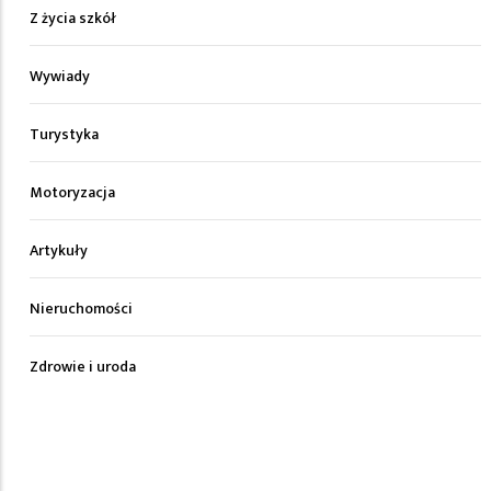
Z życia szkół
Wywiady
Turystyka
Motoryzacja
Artykuły
Nieruchomości
Zdrowie i uroda