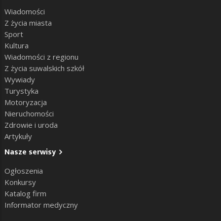
Wiadomości
Z życia miasta
Sport
Kultura
Wiadomości z regionu
Z życia suwalskich szkół
Wywiady
Turystyka
Motoryzacja
Nieruchomości
Zdrowie i uroda
Artykuły
Nasze serwisy
Ogłoszenia
Konkursy
Katalog firm
Informator medyczny