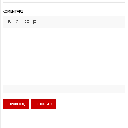
KOMENTARZ