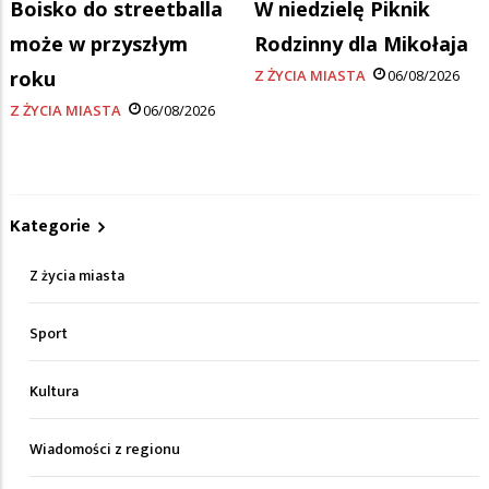
Boisko do streetballa
W niedzielę Piknik
może w przyszłym
Rodzinny dla Mikołaja
roku
Z ŻYCIA MIASTA
06/08/2026
Z ŻYCIA MIASTA
06/08/2026
Kategorie
Z życia miasta
Sport
Kultura
Wiadomości z regionu