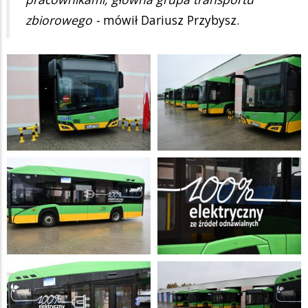
zbiorowego -
mówił Dariusz Przybysz.