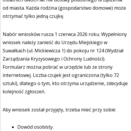
od miasta. Każda rodzina (gospodarstwo domowe) może
otrzymać tylko jedną czujkę.
Nabór wniosków rusza 1 czerwca 2026 roku. Wypełniony
wniosek należy zanieść do Urzędu Miejskiego w
Suwałkach (ul. Mickiewicza 1) do pokoju nr 124 (Wydział
Zarządzania Kryzysowego i Ochrony Ludności).
Formularz można pobrać w urzędzie lub ze strony
internetowej. Liczba czujek jest ograniczona (tylko 72
sztuki), dlatego o tym, kto otrzyma urządzenie, zdecyduje
kolejność zgłoszeń.
Aby wniosek został przyjęty, trzeba mieć przy sobie:
Dowód osobisty.