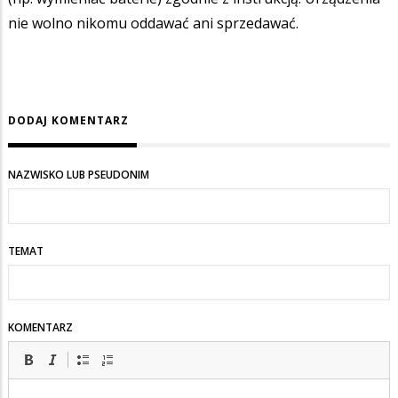
nie wolno nikomu oddawać ani sprzedawać.
DODAJ KOMENTARZ
NAZWISKO LUB PSEUDONIM
TEMAT
KOMENTARZ