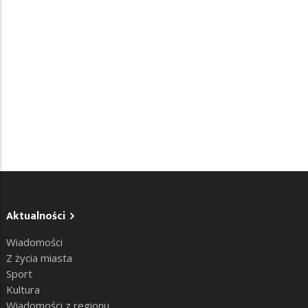
Aktualności
Wiadomości
Z życia miasta
Sport
Kultura
Wiadomości z regionu