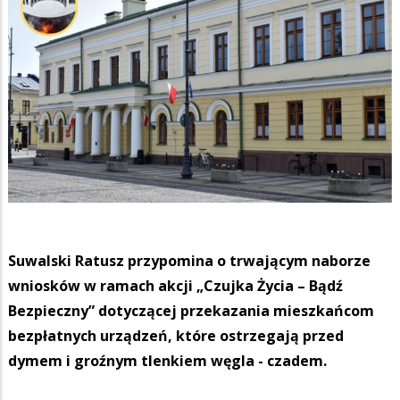
Suwalski Ratusz przypomina o trwającym naborze
wniosków w ramach akcji „Czujka Życia – Bądź
Bezpieczny” dotyczącej przekazania mieszkańcom
bezpłatnych urządzeń, które ostrzegają przed
dymem i groźnym tlenkiem węgla - czadem.