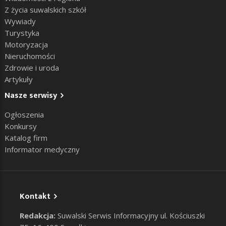
Z życia suwalskich szkół
Wywiady
Turystyka
Motoryzacja
Nieruchomości
Zdrowie i uroda
Artykuły
Nasze serwisy
Ogłoszenia
Konkursy
Katalog firm
Informator medyczny
Kontakt
Redakcja:
Suwalski Serwis Informacyjny ul. Kościuszki