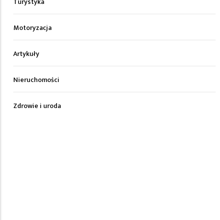
Turystyka
Motoryzacja
Artykuły
Nieruchomości
Zdrowie i uroda