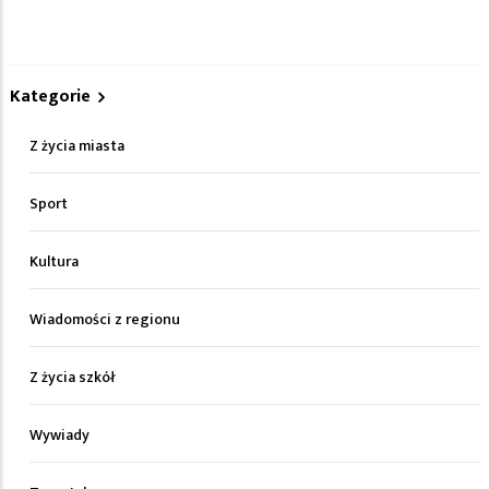
Kategorie
Z życia miasta
Sport
Kultura
Wiadomości z regionu
Z życia szkół
Wywiady