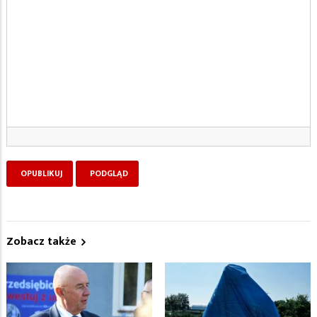
Zobacz także