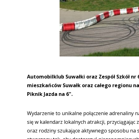
Automobilklub Suwałki oraz Zespół Szkół nr
mieszkańców Suwałk oraz całego regionu na 
Piknik Jazda na 6".
Wydarzenie to unikalne połączenie adrenaliny n
się w kalendarz lokalnych atrakcji, przyciągają
oraz rodziny szukające aktywnego sposobu na s