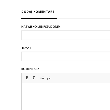
DODAJ KOMENTARZ
NAZWISKO LUB PSEUDONIM
TEMAT
KOMENTARZ