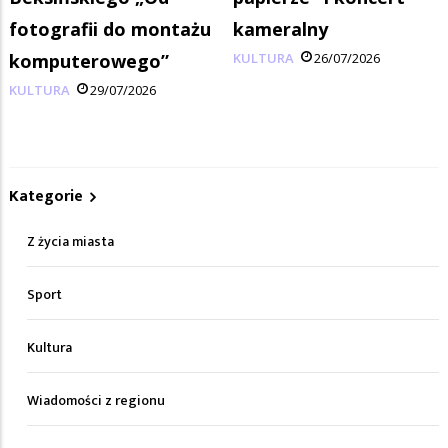
fotografii do montażu
kameralny
komputerowego”
KULTURA
26/07/2026
KULTURA
29/07/2026
Kategorie
Z życia miasta
Sport
Kultura
Wiadomości z regionu