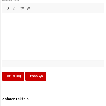
Zobacz także