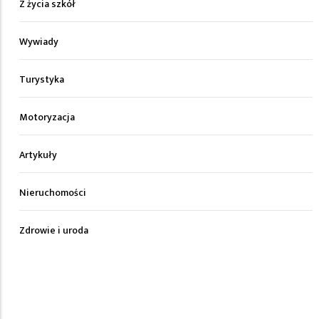
Z życia szkół
Wywiady
Turystyka
Motoryzacja
Artykuły
Nieruchomości
Zdrowie i uroda