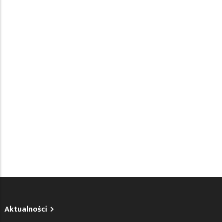
Aktualności