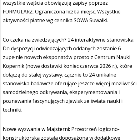
wszystkie wejścia obowiązują zapisy poprzez
FORMULARZ. Ograniczona liczba miejsc. Wszystkie
aktywności płatne wg cennika SOWA Suwałki.
Co czeka na zwiedzających? 24 interaktywne stanowiska:
Do dyspozycji odwiedzających oddanych zostanie 6
zupełnie nowych eksponatów prosto z Centrum Nauki
Kopernik (nowe dostawki koniec czerwca 2026 r.), które
dołączą do stałej wystawy. Łącznie to 24 unikalne
stanowiska badawcze oferujące jeszcze więcej możliwości
samodzielnego odkrywania, eksperymentowania i
poznawania fascynujących zjawisk ze świata nauki i
techniki.
Nowe wyzwania w Majsterni: Przestrzeń logiczno-
konstruktorska została doposażona w dodatkowe