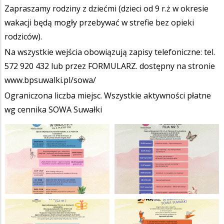
Zapraszamy rodziny z dziećmi (dzieci od 9 r.ż w okresie
wakacji będą mogły przebywać w strefie bez opieki
rodziców).
Na wszystkie wejścia obowiązują zapisy telefoniczne: tel.
572 920 432 lub przez FORMULARZ. dostępny na stronie
www.bpsuwalki.pl/sowa/
Ograniczona liczba miejsc. Wszystkie aktywności płatne
wg cennika SOWA Suwałki