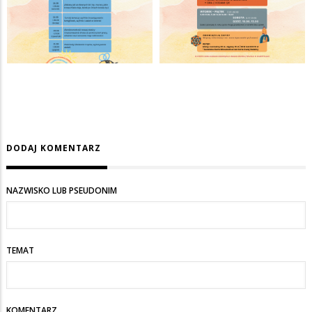
DODAJ KOMENTARZ
NAZWISKO LUB PSEUDONIM
TEMAT
KOMENTARZ