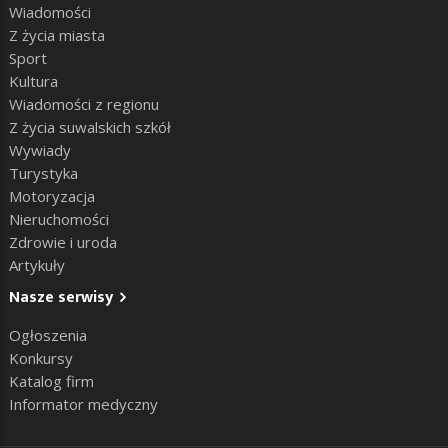
Wiadomości
Z życia miasta
Sport
Kultura
Wiadomości z regionu
Z życia suwalskich szkół
Wywiady
Turystyka
Motoryzacja
Nieruchomości
Zdrowie i uroda
Artykuły
Nasze serwisy
Ogłoszenia
Konkursy
Katalog firm
Informator medyczny