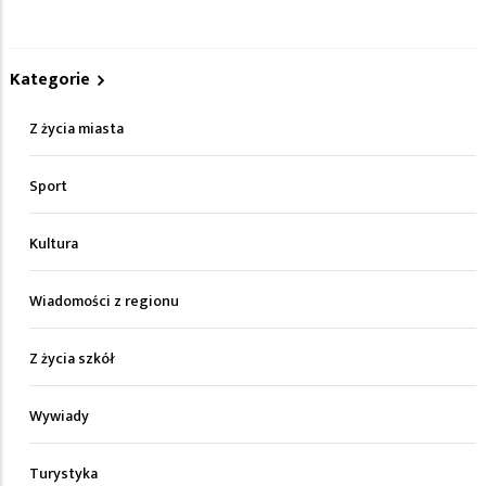
Kategorie
Z życia miasta
Sport
Kultura
Wiadomości z regionu
Z życia szkół
Wywiady
Turystyka