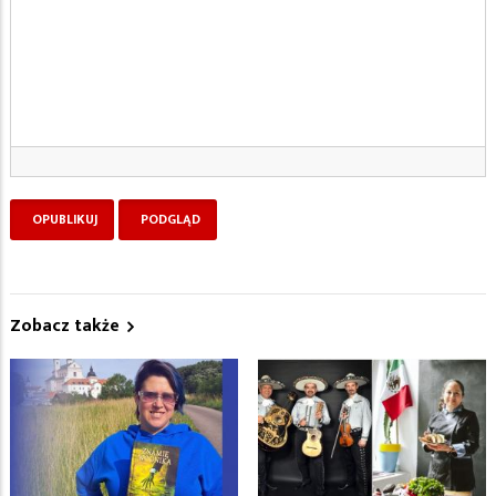
Zobacz także