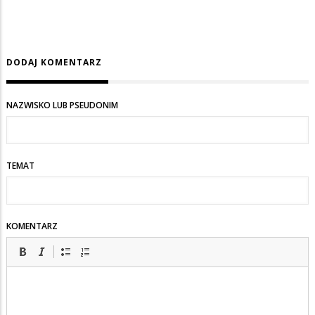
DODAJ KOMENTARZ
NAZWISKO LUB PSEUDONIM
TEMAT
KOMENTARZ