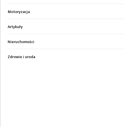
Motoryzacja
Artykuły
Nieruchomości
Zdrowie i uroda