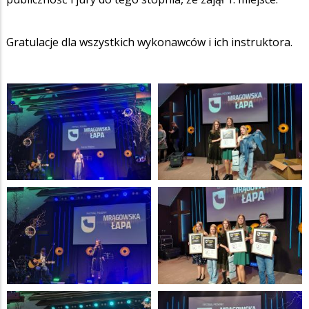
Gratulacje dla wszystkich wykonawców i ich instruktora.