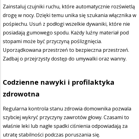
Zainstaluj czujniki ruchu, które automatycznie rozświetlą
drogę w nocy. Dzięki temu unika się szukania włącznika w
pośpiechu. Usuń z podłogi wszelkie dywaniki, które nie
posiadają gumowego spodu. Każdy luźny materiał pod
stopami może być przyczyną poślizgnięcia.
Uporządkowana przestrzeń to bezpieczna przestrzeń.
Zadbaj o przejrzysty dostęp do umywalki oraz wanny.
Codzienne nawyki i profilaktyka
zdrowotna
Regularna kontrola stanu zdrowia domownika pozwala
szybciej wykryć przyczyny zawrotów głowy. Czasami to
właśnie leki lub nagłe spadki ciśnienia odpowiadają za
utratę stabilności podczas poruszania się.