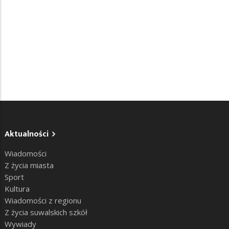
Aktualności
Wiadomości
Z życia miasta
Sport
Kultura
Wiadomości z regionu
Z życia suwalskich szkół
Wywiady