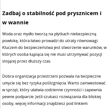
Zadbaj o stabilność pod prysznicem i
w wannie
Woda oraz mydło tworzą na płytkach niebezpieczną
powłokę, która łatwo prowadzi do utraty równowagi.
Kluczem do bezpieczeństwa jest stworzenie warunków, w
których osoba kąpiąca się nie musi utrzymywać pozycji
stojącej przez dłuższy czas.
Dobra organizacja przestrzeni pozwala na bezpieczne
umycie się bez ryzyka poślizgnięcia. Warto zainwestować
w sprzęt, który ułatwia codzienne czynności i zapewnia
pewne podparcie. Jeśli szukasz rozwiązania dla bliskiej
osoby, więcej informacji znajdziesz pod linkiem: