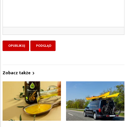
Zobacz także