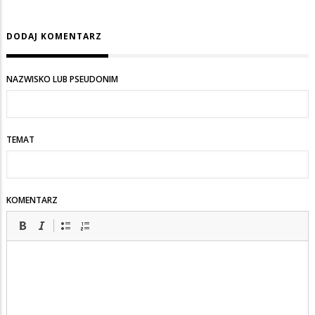
DODAJ KOMENTARZ
NAZWISKO LUB PSEUDONIM
TEMAT
KOMENTARZ