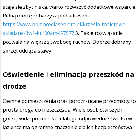
staje się zbyt niska, warto rozważyć dodatkowe wsparcie.
Pełną ofertę zobaczysz pod adresem:
https://www.pomocedlaseniora.pl/krzeslo-toaletowe-
skladane-3w1-kt100am-i57577
.3. Takie rozwiązanie
pozwala na większą swobodę ruchów. Dobrze dobrany
sprzęt odciąża stawy.
Oświetlenie i eliminacja przeszkód na
drodze
Ciemne pomieszczenia oraz porozrzucane przedmioty to
prosta droga do nieszczęścia. Wiele osób starszych
gorzej widzi po zmroku, dlatego odpowiednie światło w
łazience ma ogromne znaczenie dla ich bezpieczeństwa.