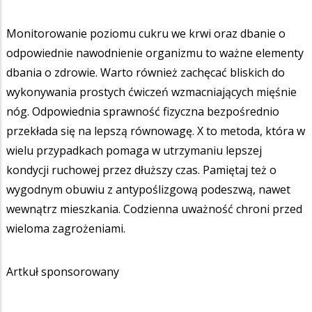
Monitorowanie poziomu cukru we krwi oraz dbanie o
odpowiednie nawodnienie organizmu to ważne elementy
dbania o zdrowie. Warto również zachęcać bliskich do
wykonywania prostych ćwiczeń wzmacniających mięśnie
nóg. Odpowiednia sprawność fizyczna bezpośrednio
przekłada się na lepszą równowagę. X to metoda, która w
wielu przypadkach pomaga w utrzymaniu lepszej
kondycji ruchowej przez dłuższy czas. Pamiętaj też o
wygodnym obuwiu z antypoślizgową podeszwą, nawet
wewnątrz mieszkania. Codzienna uważność chroni przed
wieloma zagrożeniami.
Artkuł sponsorowany