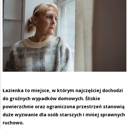
Łazienka to miejsce, w którym najczęściej dochodzi
do groźnych wypadków domowych. Śliskie
powierzchnie oraz ograniczona przestrzeń stanowią
duże wyzwanie dla osób starszych i mniej sprawnych
ruchowo.