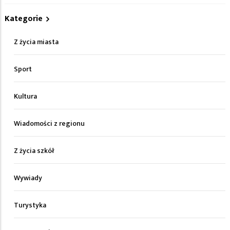
Kategorie
Z życia miasta
Sport
Kultura
Wiadomości z regionu
Z życia szkół
Wywiady
Turystyka