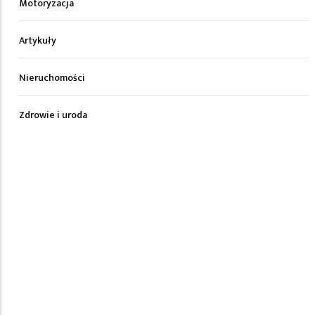
Motoryzacja
Artykuły
Nieruchomości
Zdrowie i uroda