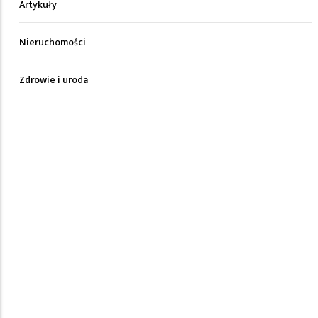
Artykuły
Nieruchomości
Zdrowie i uroda