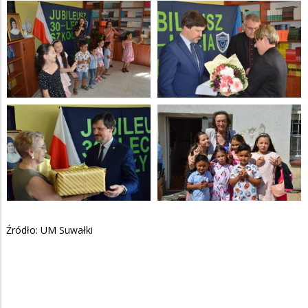
Źródło: UM Suwałki