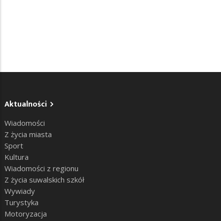
Aktualności
Wiadomości
Z życia miasta
Sport
Kultura
Wiadomości z regionu
Z życia suwalskich szkół
Wywiady
Turystyka
Motoryzacja