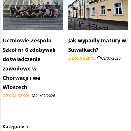
Uczniowie Zespołu
Jak wypadły matury w
Szkół nr 6 zdobywali
Suwałkach?
doświadczenie
Z ŻYCIA SZKÓŁ
08/07/2026
zawodowe w
Chorwacji i we
Włoszech
Z ŻYCIA SZKÓŁ
21/07/2026
Kategorie