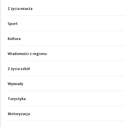
Z życia miasta
Sport
Kultura
Wiadomości z regionu
Z życia szkół
Wywiady
Turystyka
Motoryzacja