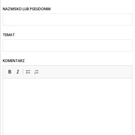
NAZWISKO LUB PSEUDONIM
TEMAT
KOMENTARZ