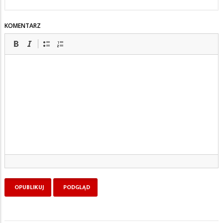
KOMENTARZ