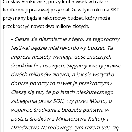
Czesław Renkiewicz, prezydent Suwałk w trakcie
konferencji prasowej przyznał, że w tym roku na SBF
przyznany będzie rekordowy budżet, który może
przekroczyć nawet dwa miliony złotych.
- Cieszę się niezmiernie z tego, że tegoroczny
festiwal będzie miał rekordowy budżet. Ta
impreza niestety wymaga dość znacznych
środków finansowych. Sięgamy kwoty prawie
dwóch milionów złotych, a jak się wszystko
dobrze potoczy to nawet je przekroczymy.
Cieszę się też, że po latach nieskutecznego
zabiegania przez SOK, czy przez Miasto, o
wsparcie środkami z budżetu państwa w
postaci środków z Ministerstwa Kultury i
Dziedzictwa Narodowego tym razem uda się