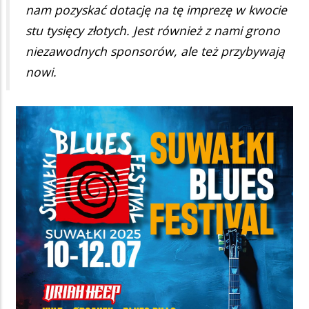
nam pozyskać dotację na tę imprezę w kwocie
stu tysięcy złotych. Jest również z nami grono
niezawodnych sponsorów, ale też przybywają
nowi.