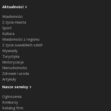
Aktualności
Wiadomości
Z życia miasta
Sport
Kultura
Wiadomości z regionu
Z życia suwalskich szkół
Wywiady
Turystyka
Motoryzacja
Nieruchomości
Zdrowie i uroda
Artykuły
Nasze serwisy
Ogłoszenia
Konkursy
Katalog firm