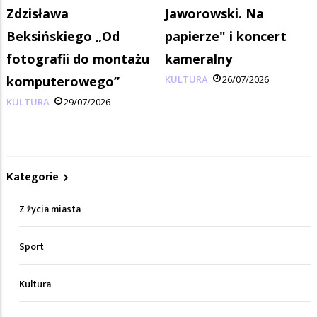
Zdzisława
Jaworowski. Na
Beksińskiego „Od
papierze" i koncert
fotografii do montażu
kameralny
komputerowego”
KULTURA
26/07/2026
KULTURA
29/07/2026
Kategorie
Z życia miasta
Sport
Kultura