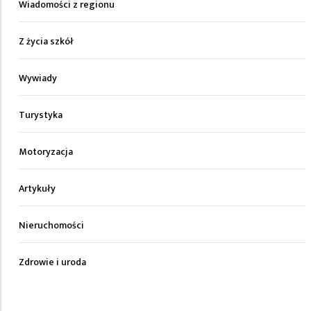
Wiadomości z regionu
Z życia szkół
Wywiady
Turystyka
Motoryzacja
Artykuły
Nieruchomości
Zdrowie i uroda