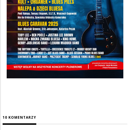
10 KOMENTARZY