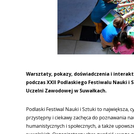
Warsztaty, pokazy, doświadczenia i interakt
podczas XXII Podlaskiego Festiwalu Nauki i 
Uczelni Zawodowej w Suwałkach.
Podlaski Festiwal Nauki i Sztuki to największa,
przystępny i ciekawy zachęca do poznawania nau
humanistycznych i społecznych, a także upowszec