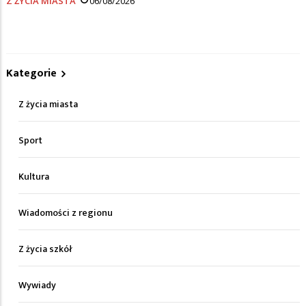
Z ŻYCIA MIASTA
06/08/2026
Kategorie
Z życia miasta
Sport
Kultura
Wiadomości z regionu
Z życia szkół
Wywiady