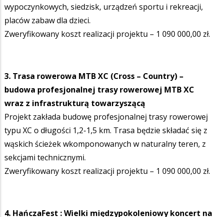
wypoczynkowych, siedzisk, urządzeń sportu i rekreacji,
placów zabaw dla dzieci.
Zweryfikowany koszt realizacji projektu – 1 090 000,00 zł.
3. Trasa rowerowa MTB XC (Cross – Country) –
budowa profesjonalnej trasy rowerowej MTB XC
wraz z infrastrukturą towarzyszącą
Projekt zakłada budowę profesjonalnej trasy rowerowej
typu XC o długości 1,2-1,5 km. Trasa będzie składać się z
wąskich ścieżek wkomponowanych w naturalny teren, z
sekcjami technicznymi.
Zweryfikowany koszt realizacji projektu – 1 090 000,00 zł.
4. HańczaFest : Wielki międzypokoleniowy koncert na