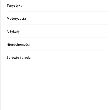
Turystyka
Motoryzacja
Artykuły
Nieruchomości
Zdrowie i uroda