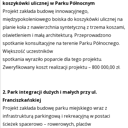
koszykówki ulicznej w Parku Północnym
Projekt zakłada budowę innowacyjnego,
międzypokoleniowego boiska do koszykówki ulicznej na
planie koła z nawierzchnia syntetyczną z trzema koszami,
oświetleniem i małą architekturą. Przeprowadzono
spotkanie konsultacyjne na terenie Parku Północnego.
Większość uczestników
spotkania wyraziło poparcie dla tego projektu.
Zweryfikowany koszt realizacji projektu – 800 000,00 zł.
2. Park integracji dużych i małych przy ul.
Franciszkańskiej
Projekt zakłada budowę parku miejskiego wraz z
infrastrukturą parkingową i rekreacyjną w postaci
ścieżek spacerowo – rowerowych, placów