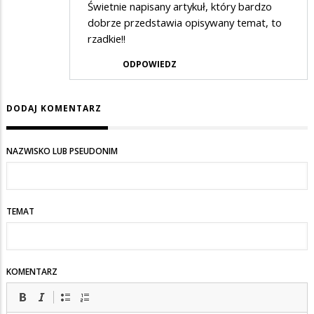
Świetnie napisany artykuł, który bardzo
dobrze przedstawia opisywany temat, to
rzadkie!!
ODPOWIEDZ
DODAJ KOMENTARZ
NAZWISKO LUB PSEUDONIM
TEMAT
KOMENTARZ