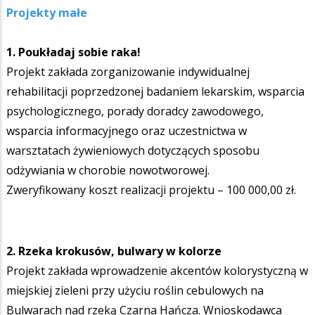
Projekty małe
1. Poukładaj sobie raka!
Projekt zakłada zorganizowanie indywidualnej
rehabilitacji poprzedzonej badaniem lekarskim, wsparcia
psychologicznego, porady doradcy zawodowego,
wsparcia informacyjnego oraz uczestnictwa w
warsztatach żywieniowych dotyczących sposobu
odżywiania w chorobie nowotworowej.
Zweryfikowany koszt realizacji projektu – 100 000,00 zł.
2. Rzeka krokusów, bulwary w kolorze
Projekt zakłada wprowadzenie akcentów kolorystyczną w
miejskiej zieleni przy użyciu roślin cebulowych na
Bulwarach nad rzeką Czarna Hańcza. Wnioskodawca