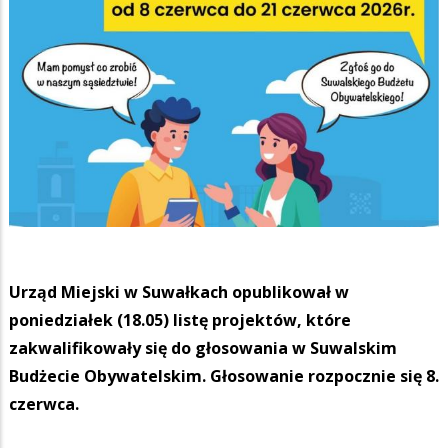
Urząd Miejski w Suwałkach opublikował w
poniedziałek (18.05) listę projektów, które
zakwalifikowały się do głosowania w Suwalskim
Budżecie Obywatelskim. Głosowanie rozpocznie się 8.
czerwca.