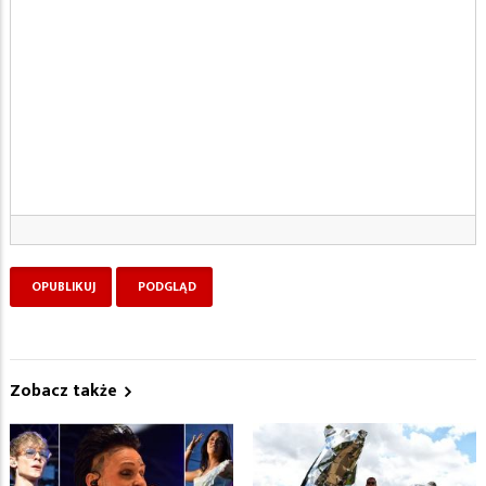
Zobacz także