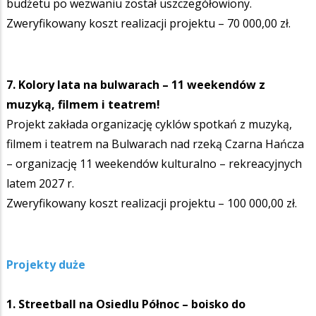
budżetu po wezwaniu został uszczegółowiony.
Zweryfikowany koszt realizacji projektu – 70 000,00 zł.
7. Kolory lata na bulwarach – 11 weekendów z
muzyką, filmem i teatrem!
Projekt zakłada organizację cyklów spotkań z muzyką,
filmem i teatrem na Bulwarach nad rzeką Czarna Hańcza
– organizację 11 weekendów kulturalno – rekreacyjnych
latem 2027 r.
Zweryfikowany koszt realizacji projektu – 100 000,00 zł.
Projekty duże
1. Streetball na Osiedlu Północ – boisko do