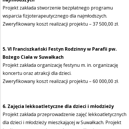
Projekt zakłada stworzenie bezpłatnego programu
wsparcia fizjoterapeutycznego dla najmłodszych.
Zweryfikowany koszt realizacji projektu – 37 500,00 zł.
5. VI Franciszkański Festyn Rodzinny w Parafii pw.
Bożego Ciała w Suwałkach
Projekt zakłada organizację festynu m. in. organizację
koncertu oraz atrakcji dla dzieci.
Zweryfikowany koszt realizacji projektu – 60 000,00 zł.
6. Zajęcia lekkoatletyczne dla dzieci i młodzieży
Projekt zakłada przeprowadzenie zajęć lekkoatletycznych
dla dzieci i młodzieży mieszkającej w Suwałkach. Projekt