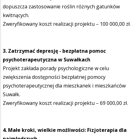
dopuszcza zastosowanie roślin różnych gatunków
kwitnących.
Zweryfikowany koszt realizacji projektu – 100 000,00 zł.
3. Zatrzymać depresję - bezpłatna pomoc
psychoterapeutyczna w Suwałkach
Projekt zakłada porady psychologiczne w celu
zwiększenia dostępności bezpłatnej pomocy
psychoterapeutycznej dla mieszkanek i mieszkańców
Suwałk.
Zweryfikowany koszt realizacji projektu – 69 000,00 zł.
4. Małe kroki, wielkie możliwości: Fizjoterapia dla
najmłodszych