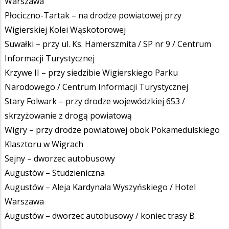
Warszawa
Płociczno-Tartak – na drodze powiatowej przy
Wigierskiej Kolei Wąskotorowej
Suwałki – przy ul. Ks. Hamerszmita / SP nr 9 / Centrum
Informacji Turystycznej
Krzywe II – przy siedzibie Wigierskiego Parku
Narodowego / Centrum Informacji Turystycznej
Stary Folwark – przy drodze wojewódzkiej 653 /
skrzyżowanie z drogą powiatową
Wigry – przy drodze powiatowej obok Pokamedulskiego
Klasztoru w Wigrach
Sejny – dworzec autobusowy
Augustów – Studzieniczna
Augustów – Aleja Kardynała Wyszyńskiego / Hotel
Warszawa
Augustów – dworzec autobusowy / koniec trasy B