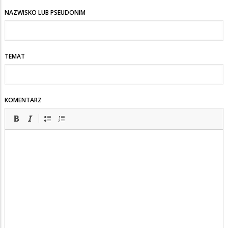
NAZWISKO LUB PSEUDONIM
TEMAT
KOMENTARZ