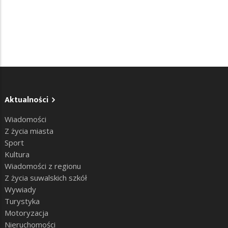
Aktualności
Wiadomości
Z życia miasta
Sport
Kultura
Wiadomości z regionu
Z życia suwalskich szkół
Wywiady
Turystyka
Motoryzacja
Nieruchomości