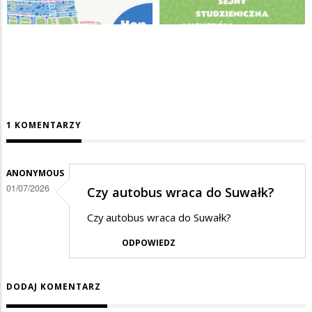
1 KOMENTARZY
ANONYMOUS
01/07/2026
Czy autobus wraca do Suwałk?
Czy autobus wraca do Suwałk?
ODPOWIEDZ
DODAJ KOMENTARZ