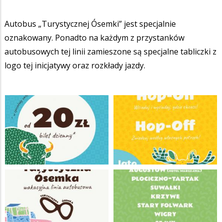
Autobus „Turystycznej Ósemki” jest specjalnie
oznakowany. Ponadto na każdym z przystanków
autobusowych tej linii zamieszone są specjalne tabliczki z
logo tej inicjatywy oraz rozkłady jazdy.