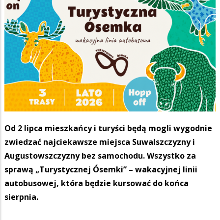
Od 2 lipca mieszkańcy i turyści będą mogli wygodnie
zwiedzać najciekawsze miejsca Suwalszczyzny i
Augustowszczyzny bez samochodu. Wszystko za
sprawą „Turystycznej Ósemki” – wakacyjnej linii
autobusowej, która będzie kursować do końca
sierpnia.