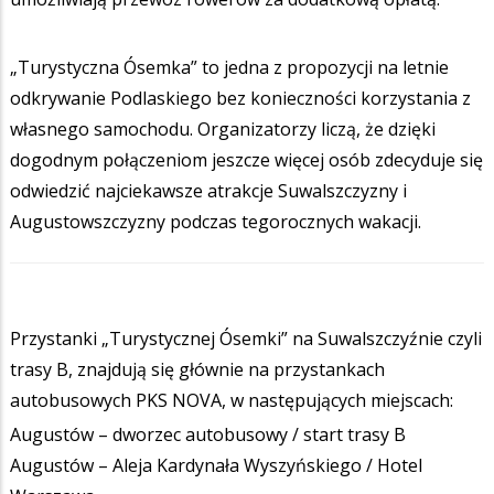
„Turystyczna Ósemka” to jedna z propozycji na letnie
odkrywanie Podlaskiego bez konieczności korzystania z
własnego samochodu. Organizatorzy liczą, że dzięki
dogodnym połączeniom jeszcze więcej osób zdecyduje się
odwiedzić najciekawsze atrakcje Suwalszczyzny i
Augustowszczyzny podczas tegorocznych wakacji.
Przystanki „Turystycznej Ósemki” na Suwalszczyźnie czyli
trasy B, znajdują się głównie na przystankach
autobusowych PKS NOVA, w następujących miejscach:
Augustów – dworzec autobusowy / start trasy B
Augustów – Aleja Kardynała Wyszyńskiego / Hotel