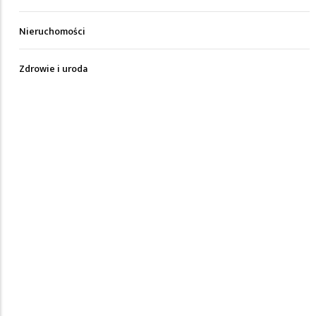
Nieruchomości
Zdrowie i uroda