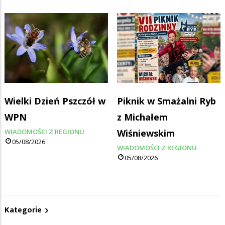
Wielki Dzień Pszczół w
Piknik w Smażalni Ryb
WPN
z Michałem
WIADOMOŚCI Z REGIONU
Wiśniewskim
05/08/2026
WIADOMOŚCI Z REGIONU
05/08/2026
Kategorie