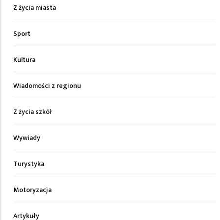
Z życia miasta
Sport
Kultura
Wiadomości z regionu
Z życia szkół
Wywiady
Turystyka
Motoryzacja
Artykuły